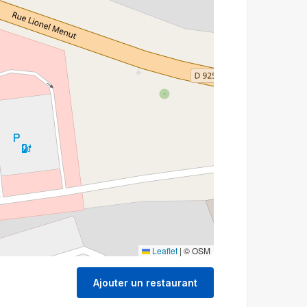
Leaflet
|
© OSM
Ajouter un restaurant