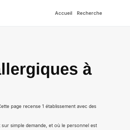
Accueil
Recherche
llergiques à
 Cette page recense
1 établissement
avec des
t sur simple demande, et où le personnel est