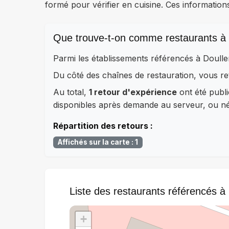
formé pour vérifier en cuisine. Ces information
Que trouve-t-on comme restaurants à 
Parmi les établissements référencés à Doulle
Du côté des chaînes de restauration, vous 
Au total,
1 retour d'expérience
ont été publi
disponibles après demande au serveur, ou néc
Répartition des retours :
Affichés sur la carte : 1
Liste des restaurants référencés à
+