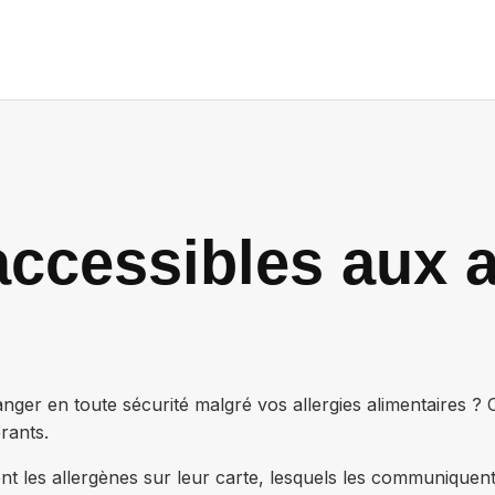
ccessibles aux a
ger en toute sécurité malgré vos allergies alimentaires ?
rants.
nt les allergènes sur leur carte, lesquels les communiquen