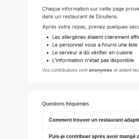
Chaque information sur cette page provi
dans un restaurant de Doullens.
Après votre repas, prenez quelques secon
Les allergènes étaient clairement affi
Le personnel vous a fourni une list
Le serveur a dû vérifier en cuisine
L'information n'était pas disponible
Vos contributions sont
anonymes
et aident les
Questions fréquentes
Comment trouver un restaurant adapté
Puis-je contribuer après avoir mangé 