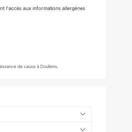
t l'accès aux informations allergènes
nnaissance de cause à Doullens.