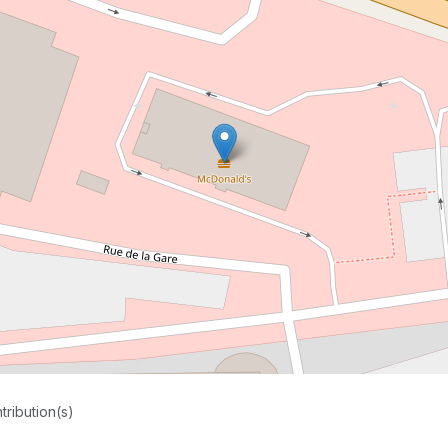
tribution(s)