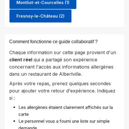
Montliot-et-Courcelles (1)
Fresnoy-le-Château (2)
Comment fonctionne ce guide collaboratif ?
Chaque information sur cette page provient d'un
client réel
qui a partagé son expérience
concernant l'accès aux informations allergènes
dans un restaurant de Albertville.
Après votre repas, prenez quelques secondes
pour ajouter votre retour d'expérience. Indiquez
si :
Les allergènes étaient clairement affichés sur la
carte
Le personnel vous a fourni une liste sur simple
demande