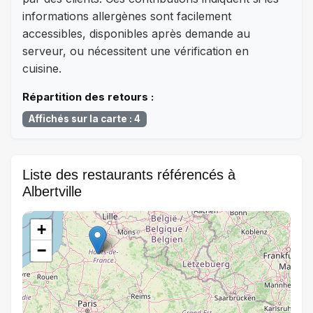
informations allergènes sont facilement
accessibles, disponibles après demande au
serveur, ou nécessitent une vérification en
cuisine.
Répartition des retours :
Affichés sur la carte : 4
Liste des restaurants référencés à
Albertville
+
−