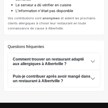
Le serveur a dû vérifier en cuisine
L'information n'était pas disponible
Vos contributions sont
anonymes
et aident les prochains
clients allergiques à choisir leur restaurant en toute
connaissance de cause à Albertville.
Questions fréquentes
Comment trouver un restaurant adapté
aux allergiques à Albertville ?
Puis-je contribuer après avoir mangé dans
un restaurant à Albertville ?