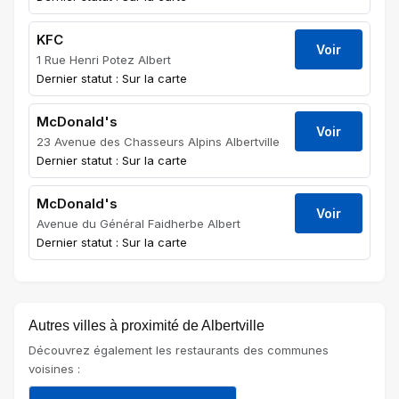
KFC
Voir
1 Rue Henri Potez Albert
Dernier statut : Sur la carte
McDonald's
Voir
23 Avenue des Chasseurs Alpins Albertville
Dernier statut : Sur la carte
McDonald's
Voir
Avenue du Général Faidherbe Albert
Dernier statut : Sur la carte
Autres villes à proximité de Albertville
Découvrez également les restaurants des communes
voisines :