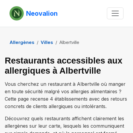
Neovalion
Allergènes
Villes
Albertville
Restaurants accessibles aux
allergiques à Albertville
Vous cherchez un restaurant à
Albertville
où manger
en toute sécurité malgré vos allergies alimentaires ?
Cette page recense
4 établissements
avec des retours
concrets de clients allergiques ou intolérants.
Découvrez quels restaurants affichent clairement les
allergènes sur leur carte, lesquels les communiquent