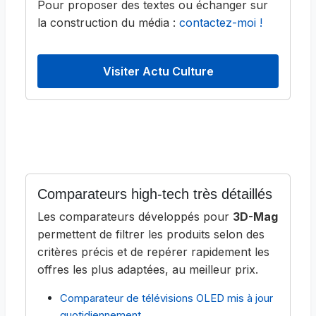
Pour proposer des textes ou échanger sur
la construction du média :
contactez-moi !
Visiter Actu Culture
Comparateurs high-tech très détaillés
Les comparateurs développés pour
3D-Mag
permettent de filtrer les produits selon des
critères précis et de repérer rapidement les
offres les plus adaptées, au meilleur prix.
Comparateur de télévisions OLED mis à jour
quotidiennement