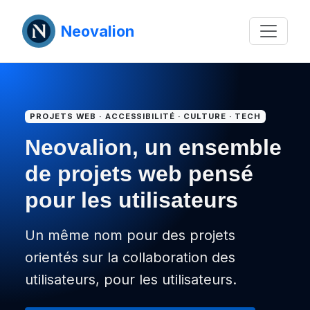
Neovalion
PROJETS WEB · ACCESSIBILITÉ · CULTURE · TECH
Neovalion, un ensemble
de projets web pensé
pour les utilisateurs
Un même nom pour des projets
orientés sur la collaboration des
utilisateurs, pour les utilisateurs.