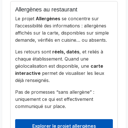
Allergènes au restaurant
Le projet
Allergènes
se concentre sur
l’accessibilité des informations : allergènes
affichés sur la carte, disponibles sur simple
demande, vérifiés en cuisine… ou absents.
Les retours sont
réels, datés
, et reliés à
chaque établissement. Quand une
géolocalisation est disponible, une
carte
interactive
permet de visualiser les lieux
déjà renseignés.
Pas de promesses “sans allergène” :
uniquement ce qui est effectivement
communiqué sur place.
Explorer le projet allergènes