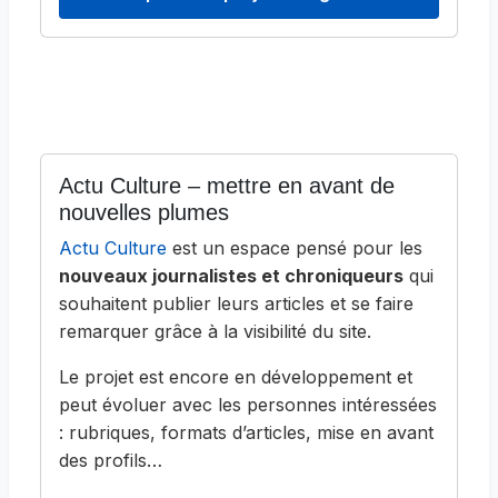
Actu Culture – mettre en avant de
nouvelles plumes
Actu Culture
est un espace pensé pour les
nouveaux journalistes et chroniqueurs
qui
souhaitent publier leurs articles et se faire
remarquer grâce à la visibilité du site.
Le projet est encore en développement et
peut évoluer avec les personnes intéressées
: rubriques, formats d’articles, mise en avant
des profils…