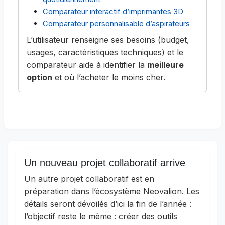
Comparateur interactif d’imprimantes 3D
Comparateur personnalisable d’aspirateurs
L’utilisateur renseigne ses besoins (budget,
usages, caractéristiques techniques) et le
comparateur aide à identifier la
meilleure
option
et où l’acheter le moins cher.
Un nouveau projet collaboratif arrive
Un autre projet collaboratif est en
préparation dans l’écosystème Neovalion. Les
détails seront dévoilés d’ici la fin de l’année :
l’objectif reste le même : créer des outils