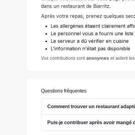
dans un restaurant de Biarritz.
Après votre repas, prenez quelques secon
Les allergènes étaient clairement affi
Le personnel vous a fourni une list
Le serveur a dû vérifier en cuisine
L'information n'était pas disponible
Vos contributions sont
anonymes
et aident les
Questions fréquentes
Comment trouver un restaurant adapté 
Puis-je contribuer après avoir mangé d