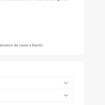
aissance de cause à Biarritz.