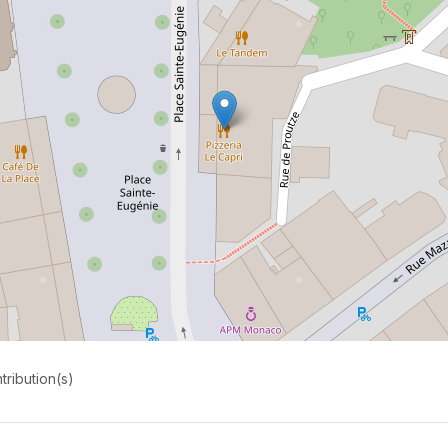
tribution(s)