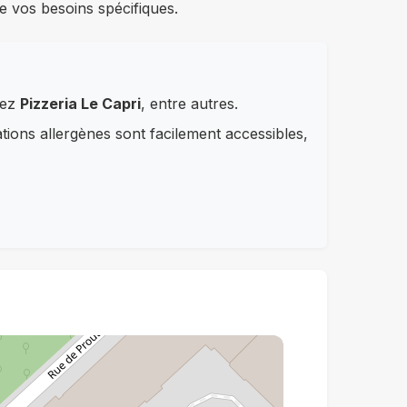
e vos besoins spécifiques.
hez
Pizzeria Le Capri
, entre autres.
ations allergènes sont facilement accessibles,