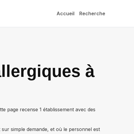
Accueil
Recherche
llergiques à
ette page recense
1 établissement
avec des
t sur simple demande, et où le personnel est