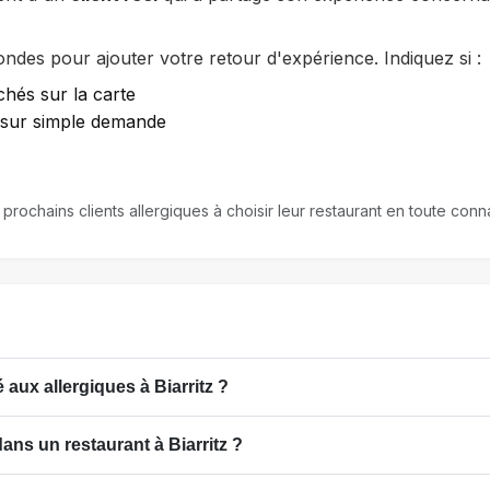
des pour ajouter votre retour d'expérience. Indiquez si :
chés sur la carte
e sur simple demande
 prochains clients allergiques à choisir leur restaurant en toute conn
aux allergiques à Biarritz ?
ans un restaurant à Biarritz ?