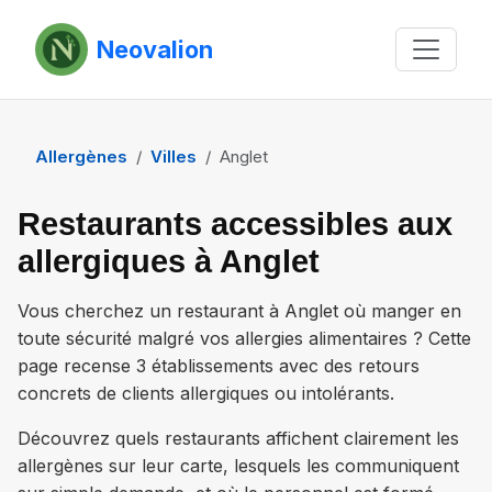
Neovalion
Allergènes
Villes
Anglet
Restaurants accessibles aux
allergiques à Anglet
Vous cherchez un restaurant à
Anglet
où manger en
toute sécurité malgré vos allergies alimentaires ? Cette
page recense
3 établissements
avec des retours
concrets de clients allergiques ou intolérants.
Découvrez quels restaurants affichent clairement les
allergènes sur leur carte, lesquels les communiquent