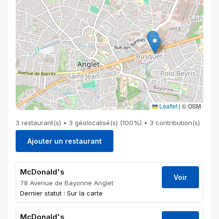
Leaflet
|
© OSM
3 restaurant(s) • 3 géolocalisé(s) (100%) • 3 contribution(s)
Ajouter un restaurant
McDonald's
Voir
78 Avenue de Bayonne Anglet
Dernier statut : Sur la carte
McDonald's