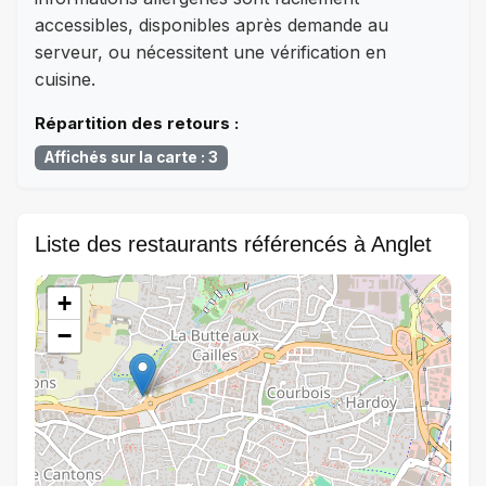
accessibles, disponibles après demande au
serveur, ou nécessitent une vérification en
cuisine.
Répartition des retours :
Affichés sur la carte : 3
Liste des restaurants référencés à Anglet
+
−