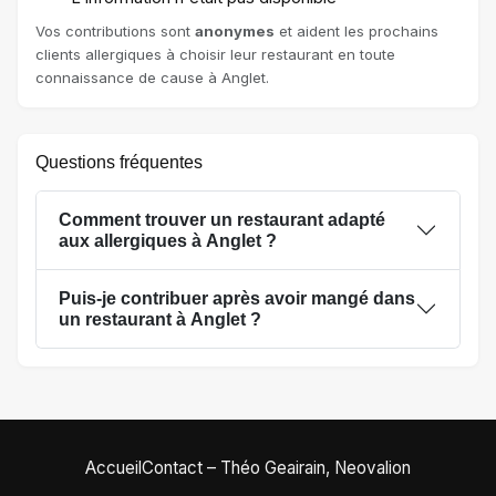
Vos contributions sont
anonymes
et aident les prochains
clients allergiques à choisir leur restaurant en toute
connaissance de cause à Anglet.
Questions fréquentes
Comment trouver un restaurant adapté
aux allergiques à Anglet ?
Puis-je contribuer après avoir mangé dans
un restaurant à Anglet ?
Accueil
Contact – Théo Geairain, Neovalion