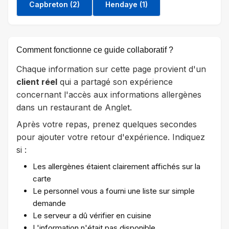
Capbreton (2)
Hendaye (1)
Comment fonctionne ce guide collaboratif ?
Chaque information sur cette page provient d'un
client réel
qui a partagé son expérience
concernant l'accès aux informations allergènes
dans un restaurant de Anglet.
Après votre repas, prenez quelques secondes
pour ajouter votre retour d'expérience. Indiquez
si :
Les allergènes étaient clairement affichés sur la
carte
Le personnel vous a fourni une liste sur simple
demande
Le serveur a dû vérifier en cuisine
L'information n'était pas disponible