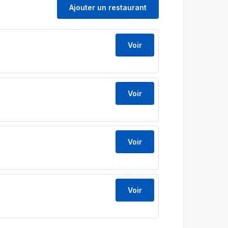
Ajouter un restaurant
Voir
Voir
Voir
Voir