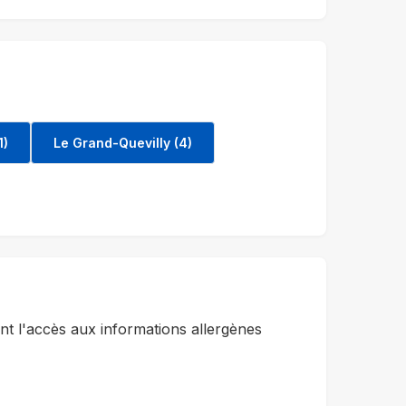
1)
Le Grand-Quevilly (4)
t l'accès aux informations allergènes