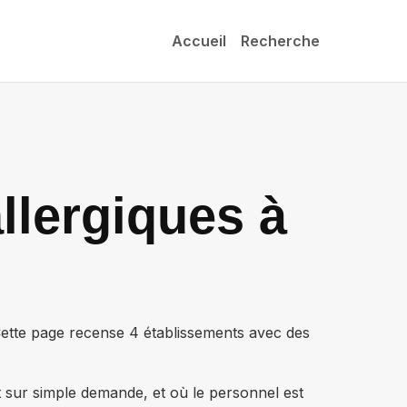
Accueil
Recherche
llergiques à
 Cette page recense
4 établissements
avec des
t sur simple demande, et où le personnel est