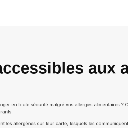
ccessibles aux a
ger en toute sécurité malgré vos allergies alimentaires ?
rants.
nt les allergènes sur leur carte, lesquels les communiquen