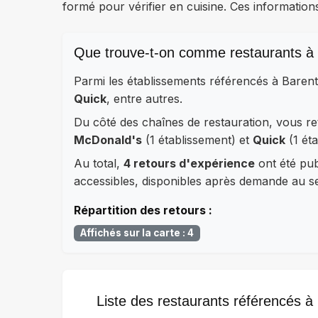
formé pour vérifier en cuisine. Ces information
Que trouve-t-on comme restaurants à 
Parmi les établissements référencés à Barent
Quick
, entre autres.
Du côté des chaînes de restauration, vous 
McDonald's
(1 établissement) et
Quick
(1 éta
Au total,
4 retours d'expérience
ont été publ
accessibles, disponibles après demande au ser
Répartition des retours :
Affichés sur la carte : 4
Liste des restaurants référencés à