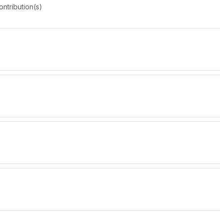
ontribution(s)