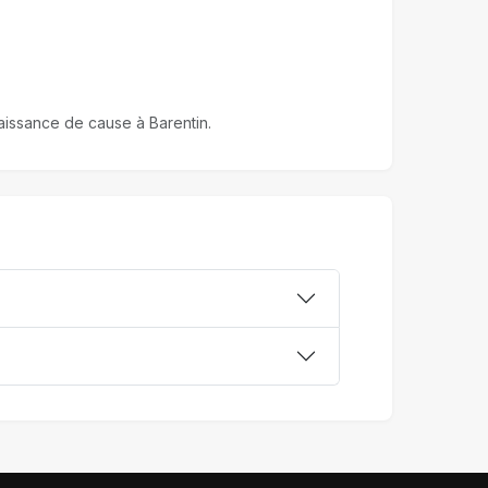
naissance de cause à Barentin.