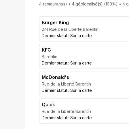
4 restaurant(s) • 4 géolocalisé(s) (100%) • 4 c
Burger King
241 Rue de la Liberté Barentin
Dernier statut : Sur la carte
KFC
Barentin
Dernier statut : Sur la carte
McDonald's
Rue de la Liberté Barentin
Dernier statut : Sur la carte
Quick
Rue de la Liberté Barentin
Dernier statut : Sur la carte