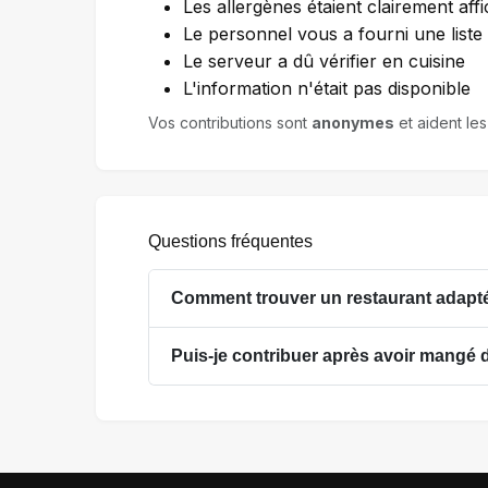
Les allergènes étaient clairement affi
Le personnel vous a fourni une list
Le serveur a dû vérifier en cuisine
L'information n'était pas disponible
Vos contributions sont
anonymes
et aident les
Questions fréquentes
Comment trouver un restaurant adapté 
Puis-je contribuer après avoir mangé 