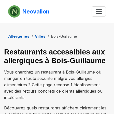
Neovalion
Allergènes
Villes
Bois-Guillaume
Restaurants accessibles aux
allergiques à Bois-Guillaume
Vous cherchez un restaurant à
Bois-Guillaume
où
manger en toute sécurité malgré vos allergies
alimentaires ? Cette page recense
1 établissement
avec des retours concrets de clients allergiques ou
intolérants.
Découvrez quels restaurants affichent clairement les