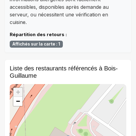
accessibles, disponibles après demande au
serveur, ou nécessitent une vérification en
cuisine.
Répartition des retours :
Affichés sur la carte : 1
Liste des restaurants référencés à Bois-
Guillaume
+
−