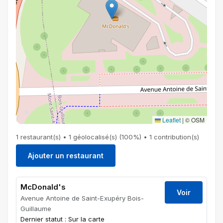
Leaflet
|
© OSM
1 restaurant(s) • 1 géolocalisé(s) (100%) • 1 contribution(s)
Ajouter un restaurant
McDonald's
Voir
Avenue Antoine de Saint-Exupéry Bois-
Guillaume
Dernier statut : Sur la carte