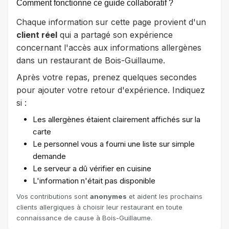
Comment fonctionne ce guide collaboratif ?
Chaque information sur cette page provient d'un
client réel
qui a partagé son expérience
concernant l'accès aux informations allergènes
dans un restaurant de Bois-Guillaume.
Après votre repas, prenez quelques secondes
pour ajouter votre retour d'expérience. Indiquez
si :
Les allergènes étaient clairement affichés sur la
carte
Le personnel vous a fourni une liste sur simple
demande
Le serveur a dû vérifier en cuisine
L'information n'était pas disponible
Vos contributions sont
anonymes
et aident les prochains
clients allergiques à choisir leur restaurant en toute
connaissance de cause à Bois-Guillaume.