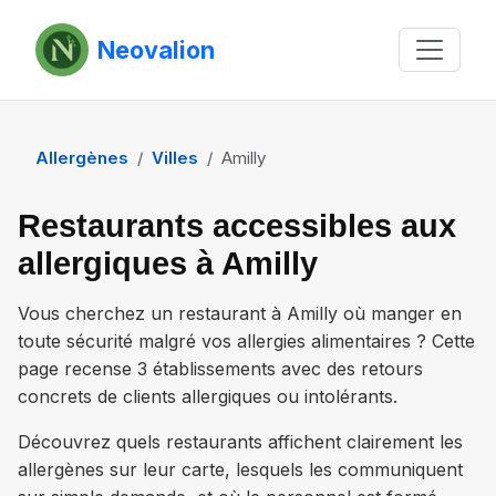
Neovalion
Allergènes
Villes
Amilly
Restaurants accessibles aux
allergiques à Amilly
Vous cherchez un restaurant à
Amilly
où manger en
toute sécurité malgré vos allergies alimentaires ? Cette
page recense
3 établissements
avec des retours
concrets de clients allergiques ou intolérants.
Découvrez quels restaurants affichent clairement les
allergènes sur leur carte, lesquels les communiquent