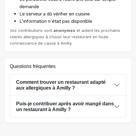
demande
Le serveur a dû vérifier en cuisine
L'information n'était pas disponible
Vos contributions sont
anonymes
et aident les prochains
clients allergiques à choisir leur restaurant en toute
connaissance de cause à Amilly.
Questions fréquentes
Comment trouver un restaurant adapté
aux allergiques à Amilly ?
Puis-je contribuer après avoir mangé dans
un restaurant à Amilly ?