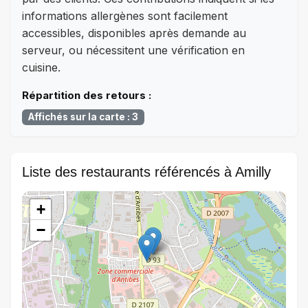
informations allergènes sont facilement
accessibles, disponibles après demande au
serveur, ou nécessitent une vérification en
cuisine.
Répartition des retours :
Affichés sur la carte : 3
Liste des restaurants référencés à Amilly
+
−