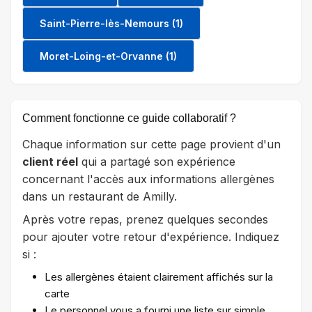
Saint-Pierre-lès-Nemours (1)
Moret-Loing-et-Orvanne (1)
Comment fonctionne ce guide collaboratif ?
Chaque information sur cette page provient d'un
client réel
qui a partagé son expérience
concernant l'accès aux informations allergènes
dans un restaurant de Amilly.
Après votre repas, prenez quelques secondes
pour ajouter votre retour d'expérience. Indiquez
si :
Les allergènes étaient clairement affichés sur la
carte
Le personnel vous a fourni une liste sur simple