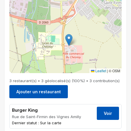
Leaflet
|
© OSM
3 restaurant(s) • 3 géolocalisé(s) (100%) • 3 contribution(s)
Ajouter un restaurant
Burger King
Voir
Rue de Saint-Firmin des Vignes Amilly
Dernier statut : Sur la carte