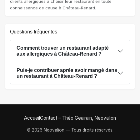
clients allergiques à choisir leur restaurant en toute
connaissance de cause à Château-Renard.
Questions fréquentes
Comment trouver un restaurant adapté
aux allergiques à Château-Renard ?
Puis-je contribuer après avoir mangé dans
un restaurant à Château-Renard ?
Accueil
Contact – Théo Geairain, Neovalion
© 2026 Neovalion — Tous droits réservés.