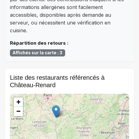
informations allergènes sont facilement
accessibles, disponibles après demande au
serveur, ou nécessitent une vérification en
cuisine.
Répartition des retours :
Affichés sur la carte : 3
Liste des restaurants référencés à
Château-Renard
+
−