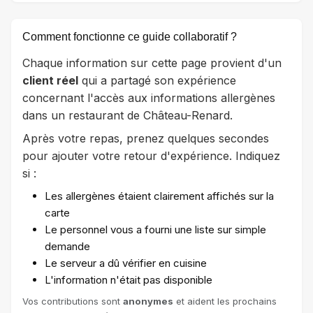
Comment fonctionne ce guide collaboratif ?
Chaque information sur cette page provient d'un
client réel
qui a partagé son expérience
concernant l'accès aux informations allergènes
dans un restaurant de Château-Renard.
Après votre repas, prenez quelques secondes
pour ajouter votre retour d'expérience. Indiquez
si :
Les allergènes étaient clairement affichés sur la
carte
Le personnel vous a fourni une liste sur simple
demande
Le serveur a dû vérifier en cuisine
L'information n'était pas disponible
Vos contributions sont
anonymes
et aident les prochains