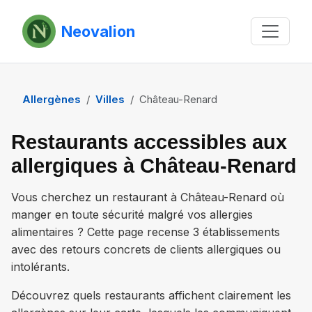
Neovalion
Allergènes
Villes
Château-Renard
Restaurants accessibles aux
allergiques à Château-Renard
Vous cherchez un restaurant à
Château-Renard
où
manger en toute sécurité malgré vos allergies
alimentaires ? Cette page recense
3 établissements
avec des retours concrets de clients allergiques ou
intolérants.
Découvrez quels restaurants affichent clairement les