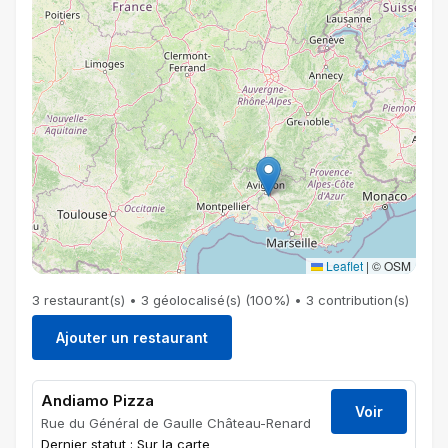
Leaflet
|
© OSM
3 restaurant(s) • 3 géolocalisé(s) (100%) • 3 contribution(s)
Ajouter un restaurant
Andiamo Pizza
Voir
Rue du Général de Gaulle Château-Renard
Dernier statut : Sur la carte