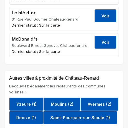
Le blé d'or
Voir
31 Rue Paul Doumer Château-Renard
Dernier statut : Sur la carte
McDonald's
Voir
Boulevard Ernest Genevet Châteaurenard
Dernier statut : Sur la carte
Autres villes à proximité de Château-Renard
Découvrez également les restaurants des communes
voisines :
Yzeure (1)
Moulins (2)
Avermes (2)
Decize (1)
Saint-Pourçain-sur-Sioule (1)