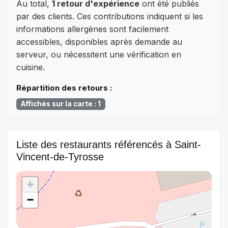
Au total,
1 retour d'expérience
ont été publiés
par des clients. Ces contributions indiquent si les
informations allergènes sont facilement
accessibles, disponibles après demande au
serveur, ou nécessitent une vérification en
cuisine.
Répartition des retours :
Affichés sur la carte : 1
Liste des restaurants référencés à Saint-
Vincent-de-Tyrosse
+
−