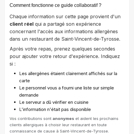
Comment fonctionne ce guide collaboratif ?
Chaque information sur cette page provient d'un
client réel
qui a partagé son expérience
concernant l'accès aux informations allergènes
dans un restaurant de Saint-Vincent-de-Tyrosse.
Après votre repas, prenez quelques secondes
pour ajouter votre retour d'expérience. Indiquez
si :
Les allergènes étaient clairement affichés sur la
carte
Le personnel vous a fourni une liste sur simple
demande
Le serveur a dû vérifier en cuisine
L'information n'était pas disponible
Vos contributions sont
anonymes
et aident les prochains
clients allergiques à choisir leur restaurant en toute
connaissance de cause à Saint-Vincent-de-Tyrosse.