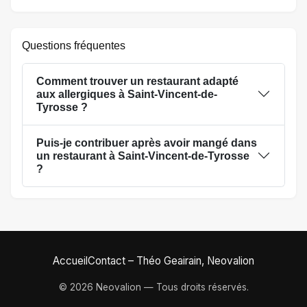
Questions fréquentes
Comment trouver un restaurant adapté
aux allergiques à Saint-Vincent-de-
Tyrosse ?
Puis-je contribuer après avoir mangé dans
un restaurant à Saint-Vincent-de-Tyrosse
?
Accueil
Contact – Théo Geairain, Neovalion
© 2026 Neovalion — Tous droits réservés.