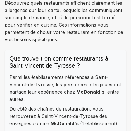
Découvrez quels restaurants affichent clairement les
allergènes sur leur carte, lesquels les communiquent
sur simple demande, et où le personnel est formé
pour vérifier en cuisine. Ces informations vous
permettent de choisir votre restaurant en fonction de
vos besoins spécifiques.
Que trouve-t-on comme restaurants à
Saint-Vincent-de-Tyrosse ?
Parmi les établissements référencés à Saint-
Vincent-de-Tyrosse, les personnes allergiques ont
partagé leur expérience chez
McDonald's
, entre
autres.
Du côté des chaînes de restauration, vous
retrouverez à Saint-Vincent-de-Tyrosse des
enseignes comme
McDonald's
(1 établissement).