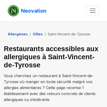
Neovalion
Allergènes
Villes
Saint-Vincent-de-Tyrosse
Restaurants accessibles aux
allergiques à Saint-Vincent-
de-Tyrosse
Vous cherchez un restaurant à
Saint-Vincent-de-
Tyrosse
où manger en toute sécurité malgré vos
allergies alimentaires ? Cette page recense
1
établissement
avec des retours concrets de clients
allergiques ou intolérants.