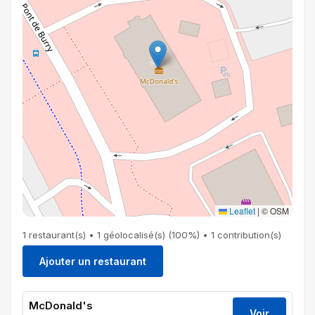
Leaflet
|
© OSM
1 restaurant(s) • 1 géolocalisé(s) (100%) • 1 contribution(s)
Ajouter un restaurant
McDonald's
Voir