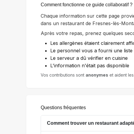
Comment fonctionne ce guide collaboratif ?
Chaque information sur cette page provi
dans un restaurant de Fresnes-lès-Mont
Après votre repas, prenez quelques secon
Les allergènes étaient clairement affi
Le personnel vous a fourni une list
Le serveur a dû vérifier en cuisine
L'information n'était pas disponible
Vos contributions sont
anonymes
et aident le
Questions fréquentes
Comment trouver un restaurant adapté