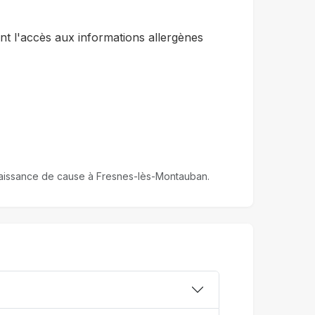
t l'accès aux informations allergènes
onnaissance de cause à Fresnes-lès-Montauban.