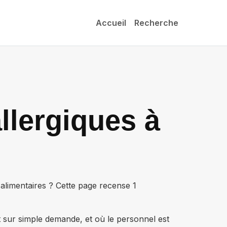
Accueil
Recherche
llergiques à
 alimentaires ? Cette page recense
1
t sur simple demande, et où le personnel est