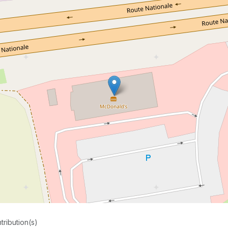
tribution(s)