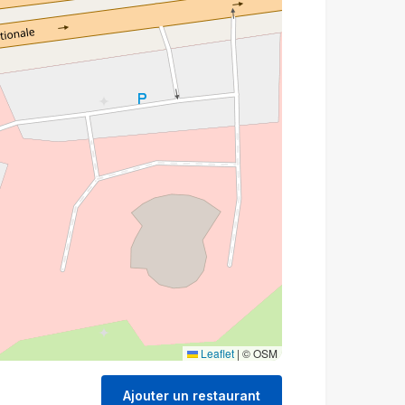
Leaflet
|
© OSM
Ajouter un restaurant