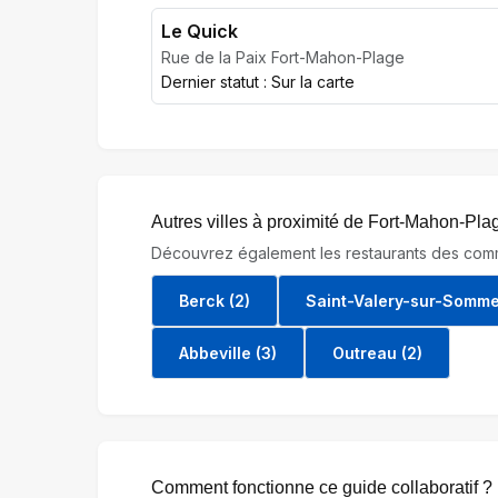
Le Quick
Rue de la Paix Fort-Mahon-Plage
Dernier statut : Sur la carte
Autres villes à proximité de Fort-Mahon-Pla
Découvrez également les restaurants des comm
Berck (2)
Saint-Valery-sur-Somme 
Abbeville (3)
Outreau (2)
Comment fonctionne ce guide collaboratif ?