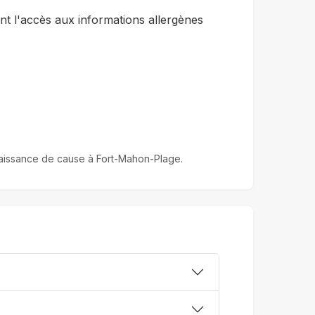
t l'accès aux informations allergènes
onnaissance de cause à Fort-Mahon-Plage.