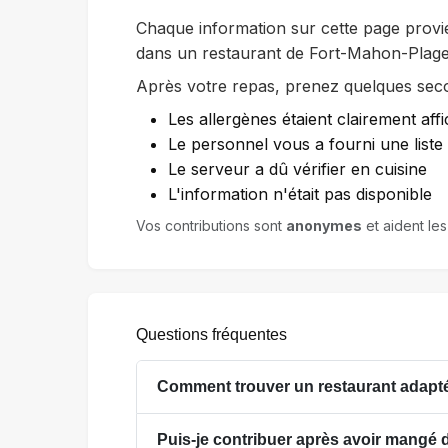
Chaque information sur cette page provi
dans un restaurant de Fort-Mahon-Plage
Après votre repas, prenez quelques secon
Les allergènes étaient clairement affi
Le personnel vous a fourni une list
Le serveur a dû vérifier en cuisine
L'information n'était pas disponible
Vos contributions sont
anonymes
et aident le
Questions fréquentes
Comment trouver un restaurant adapté
Puis-je contribuer après avoir mangé 