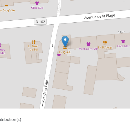
tribution(s)