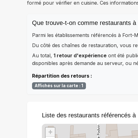
formé pour vérifier en cuisine. Ces information
Que trouve-t-on comme restaurants à
Parmi les établissements référencés à Fort-
Du côté des chaînes de restauration, vous
Au total,
1 retour d'expérience
ont été publi
disponibles après demande au serveur, ou néc
Répartition des retours :
Affichés sur la carte : 1
Liste des restaurants référencés 
+