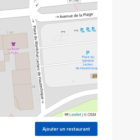
Leaflet
|
© OSM
Ajouter un restaurant