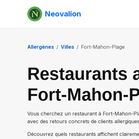
Neovalion
Allergènes
Villes
Fort-Mahon-Plage
Restaurants a
Fort-Mahon-P
Vous cherchez un restaurant à
Fort-Mahon-Pl
avec des retours concrets de clients allergiques
Découvrez quels restaurants affichent claireme