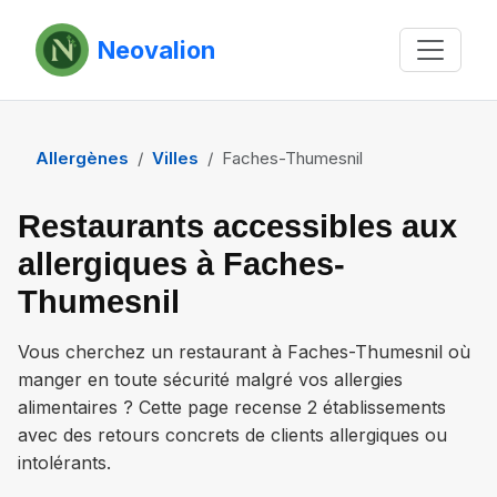
Neovalion
Allergènes
Villes
Faches-Thumesnil
Restaurants accessibles aux
allergiques à Faches-
Thumesnil
Vous cherchez un restaurant à
Faches-Thumesnil
où
manger en toute sécurité malgré vos allergies
alimentaires ? Cette page recense
2 établissements
avec des retours concrets de clients allergiques ou
intolérants.