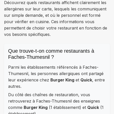
Découvrez quels restaurants affichent clairement les
allergènes sur leur carte, lesquels les communiquent
sur simple demande, et où le personnel est formé
pour vérifier en cuisine. Ces informations vous
permettent de choisir votre restaurant en fonction de
vos besoins spécifiques.
Que trouve-t-on comme restaurants à
Faches-Thumesnil ?
Parmi les établissements référencés à Faches-
Thumesnil, les personnes allergiques ont partagé
leur expérience chez
Burger King
et
Quick
, entre
autres.
Du côté des chaînes de restauration, vous
retrouverez à Faches-Thumesnil des enseignes
comme
Burger King
(1 établissement) et
Quick
(1
établissement).