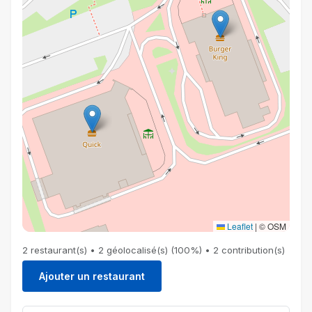
Leaflet
|
© OSM
2 restaurant(s) • 2 géolocalisé(s) (100%) • 2 contribution(s)
Ajouter un restaurant