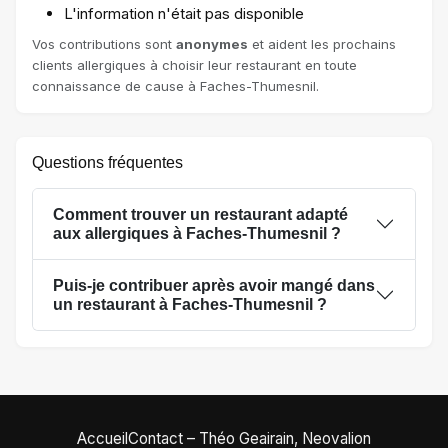
L'information n'était pas disponible
Vos contributions sont
anonymes
et aident les prochains
clients allergiques à choisir leur restaurant en toute
connaissance de cause à Faches-Thumesnil.
Questions fréquentes
Comment trouver un restaurant adapté
aux allergiques à Faches-Thumesnil ?
Puis-je contribuer après avoir mangé dans
un restaurant à Faches-Thumesnil ?
Accueil
Contact – Théo Geairain, Neovalion