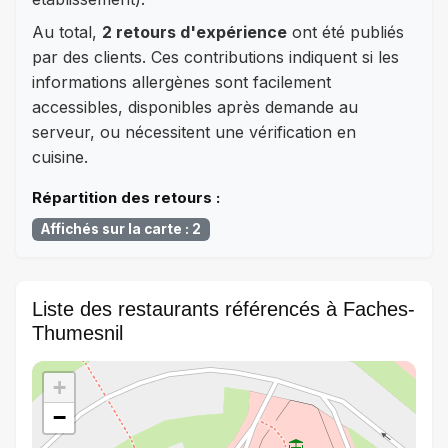
Au total,
2 retours d'expérience
ont été publiés
par des clients. Ces contributions indiquent si les
informations allergènes sont facilement
accessibles, disponibles après demande au
serveur, ou nécessitent une vérification en
cuisine.
Répartition des retours :
Affichés sur la carte : 2
Liste des restaurants référencés à Faches-
Thumesnil
+
−