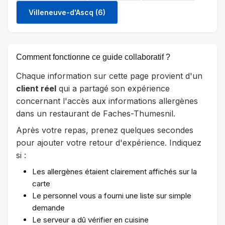
Villeneuve-d'Ascq (6)
Comment fonctionne ce guide collaboratif ?
Chaque information sur cette page provient d'un
client réel
qui a partagé son expérience
concernant l'accès aux informations allergènes
dans un restaurant de Faches-Thumesnil.
Après votre repas, prenez quelques secondes
pour ajouter votre retour d'expérience. Indiquez
si :
Les allergènes étaient clairement affichés sur la
carte
Le personnel vous a fourni une liste sur simple
demande
Le serveur a dû vérifier en cuisine