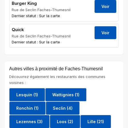
Burger King
Voir
Rue de Seclin Faches-Thumesnil
Dernier statut : Sur la carte
Quick
Voir
Rue de Seclin Faches-Thumesnil
Dernier statut : Sur la carte
Autres villes à proximité de Faches-Thumesnil
Découvrez également les restaurants des communes
voisines :
Lesquin (1)
Wattignies (1)
Ronchin (1)
Seclin (4)
Lezennes (3)
Loos (2)
Lille (21)