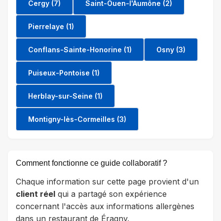
Cergy (7)
Saint-Ouen-l'Aumône (2)
Pierrelaye (1)
Conflans-Sainte-Honorine (1)
Osny (3)
Puiseux-Pontoise (1)
Herblay-sur-Seine (1)
Montigny-lès-Cormeilles (3)
Comment fonctionne ce guide collaboratif ?
Chaque information sur cette page provient d'un
client réel
qui a partagé son expérience
concernant l'accès aux informations allergènes
dans un restaurant de Éragny.