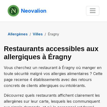
Neovalion
Allergènes
Villes
Éragny
Restaurants accessibles aux
allergiques à Éragny
Vous cherchez un restaurant à
Éragny
où manger en
toute sécurité malgré vos allergies alimentaires ? Cette
page recense
4 établissements
avec des retours
concrets de clients allergiques ou intolérants.
Découvrez quels restaurants affichent clairement les
allergènes sur leur carte, lesquels les communiquent