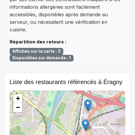
informations allergènes sont facilement
accessibles, disponibles après demande au
serveur, ou nécessitent une vérification en
cuisine.
Répartition des retours :
Affichés sur la carte : 3
Disponibles sur demande : 1
Liste des restaurants référencés à Éragny
+
−