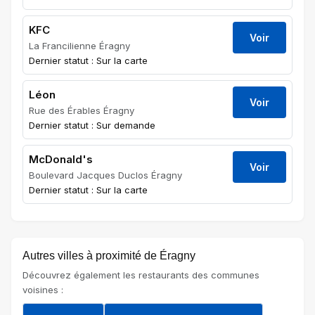
KFC
Voir
La Francilienne Éragny
Dernier statut : Sur la carte
Léon
Voir
Rue des Érables Éragny
Dernier statut : Sur demande
McDonald's
Voir
Boulevard Jacques Duclos Éragny
Dernier statut : Sur la carte
Autres villes à proximité de Éragny
Découvrez également les restaurants des communes
voisines :