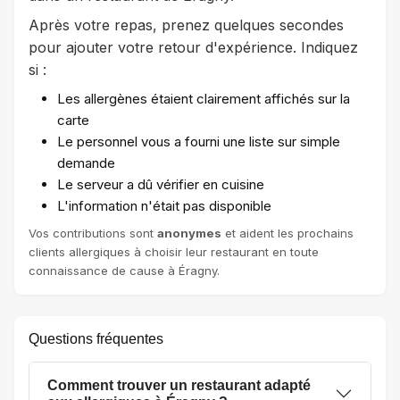
Après votre repas, prenez quelques secondes
pour ajouter votre retour d'expérience. Indiquez
si :
Les allergènes étaient clairement affichés sur la
carte
Le personnel vous a fourni une liste sur simple
demande
Le serveur a dû vérifier en cuisine
L'information n'était pas disponible
Vos contributions sont
anonymes
et aident les prochains
clients allergiques à choisir leur restaurant en toute
connaissance de cause à Éragny.
Questions fréquentes
Comment trouver un restaurant adapté