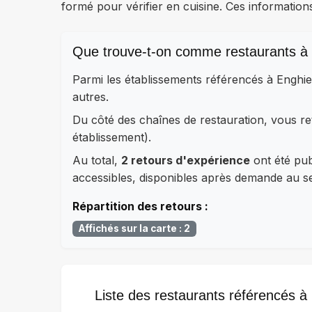
formé pour vérifier en cuisine. Ces information
Que trouve-t-on comme restaurants à 
Parmi les établissements référencés à Enghie
autres.
Du côté des chaînes de restauration, vous 
établissement).
Au total,
2 retours d'expérience
ont été publ
accessibles, disponibles après demande au ser
Répartition des retours :
Affichés sur la carte : 2
Liste des restaurants référencés à