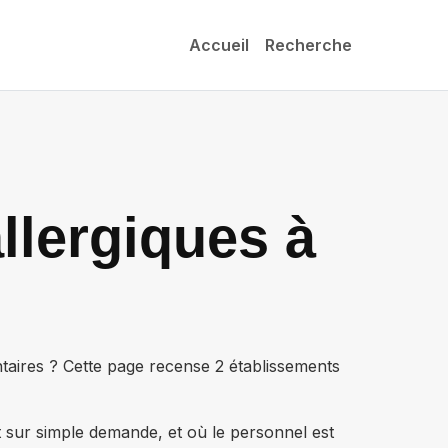
Accueil
Recherche
llergiques à
ntaires ? Cette page recense
2 établissements
t sur simple demande, et où le personnel est