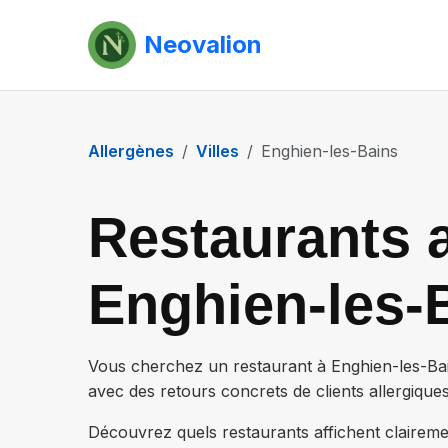
Neovalion
Allergènes
Villes
Enghien-les-Bains
Restaurants a
Enghien-les-
Vous cherchez un restaurant à
Enghien-les-Ba
avec des retours concrets de clients allergiques
Découvrez quels restaurants affichent claireme