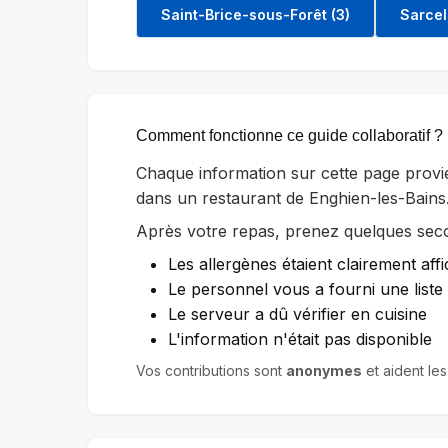
Saint-Brice-sous-Forêt (3)
Sarcel
Comment fonctionne ce guide collaboratif ?
Chaque information sur cette page provi
dans un restaurant de Enghien-les-Bains
Après votre repas, prenez quelques secon
Les allergènes étaient clairement affi
Le personnel vous a fourni une list
Le serveur a dû vérifier en cuisine
L'information n'était pas disponible
Vos contributions sont
anonymes
et aident les