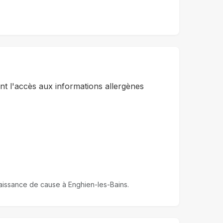
t l'accès aux informations allergènes
nnaissance de cause à Enghien-les-Bains.