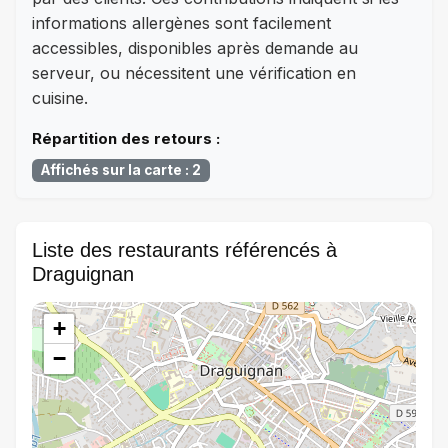
informations allergènes sont facilement
accessibles, disponibles après demande au
serveur, ou nécessitent une vérification en
cuisine.
Répartition des retours :
Affichés sur la carte : 2
Liste des restaurants référencés à
Draguignan
+
−