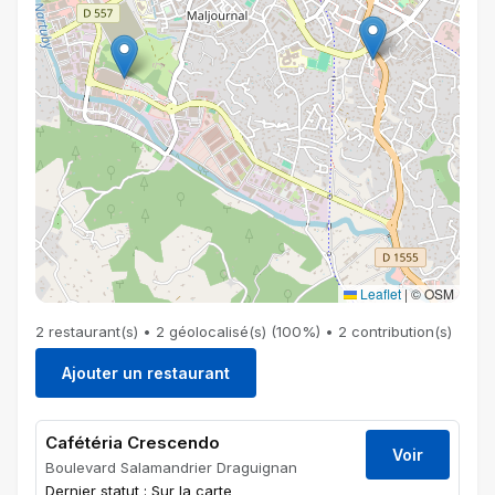
Leaflet
|
© OSM
2 restaurant(s) • 2 géolocalisé(s) (100%) • 2 contribution(s)
Ajouter un restaurant
Cafétéria Crescendo
Voir
Boulevard Salamandrier Draguignan
Dernier statut : Sur la carte