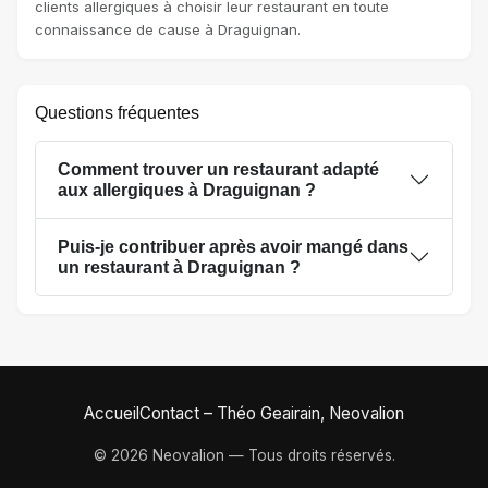
clients allergiques à choisir leur restaurant en toute
connaissance de cause à Draguignan.
Questions fréquentes
Comment trouver un restaurant adapté
aux allergiques à Draguignan ?
Puis-je contribuer après avoir mangé dans
un restaurant à Draguignan ?
Accueil
Contact – Théo Geairain, Neovalion
© 2026 Neovalion — Tous droits réservés.