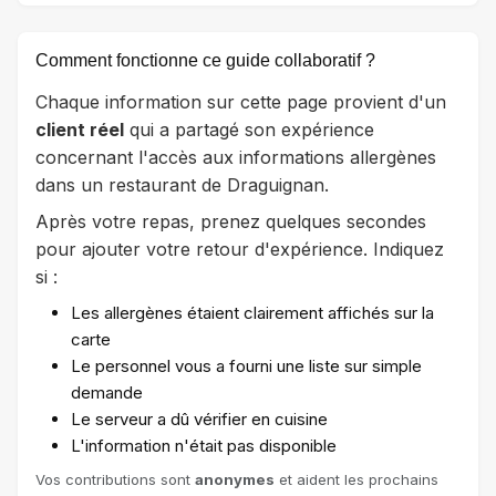
Comment fonctionne ce guide collaboratif ?
Chaque information sur cette page provient d'un
client réel
qui a partagé son expérience
concernant l'accès aux informations allergènes
dans un restaurant de Draguignan.
Après votre repas, prenez quelques secondes
pour ajouter votre retour d'expérience. Indiquez
si :
Les allergènes étaient clairement affichés sur la
carte
Le personnel vous a fourni une liste sur simple
demande
Le serveur a dû vérifier en cuisine
L'information n'était pas disponible
Vos contributions sont
anonymes
et aident les prochains