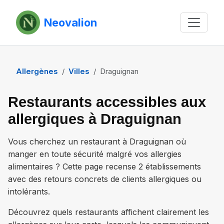
Neovalion
Allergènes
Villes
Draguignan
Restaurants accessibles aux
allergiques à Draguignan
Vous cherchez un restaurant à
Draguignan
où
manger en toute sécurité malgré vos allergies
alimentaires ? Cette page recense
2 établissements
avec des retours concrets de clients allergiques ou
intolérants.
Découvrez quels restaurants affichent clairement les