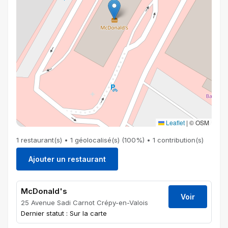
Leaflet
|
© OSM
1 restaurant(s) • 1 géolocalisé(s) (100%) • 1 contribution(s)
Ajouter un restaurant
McDonald's
Voir
25 Avenue Sadi Carnot Crépy-en-Valois
Dernier statut : Sur la carte