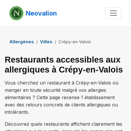
Neovalion
Allergènes
Villes
Crépy-en-Valois
Restaurants accessibles aux
allergiques à Crépy-en-Valois
Vous cherchez un restaurant à
Crépy-en-Valois
où
manger en toute sécurité malgré vos allergies
alimentaires ? Cette page recense
1 établissement
avec des retours concrets de clients allergiques ou
intolérants.
Découvrez quels restaurants affichent clairement les