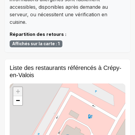
accessibles, disponibles après demande au
serveur, ou nécessitent une vérification en
cuisine.
Répartition des retours :
Affichés sur la carte : 1
Liste des restaurants référencés à Crépy-
en-Valois
+
−