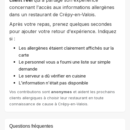
concernant l'accès aux informations allergènes
dans un restaurant de Crépy-en-Valois.
Après votre repas, prenez quelques secondes
pour ajouter votre retour d'expérience. Indiquez
si :
Les allergènes étaient clairement affichés sur la
carte
Le personnel vous a fourni une liste sur simple
demande
Le serveur a dû vérifier en cuisine
L'information n'était pas disponible
Vos contributions sont
anonymes
et aident les prochains
clients allergiques à choisir leur restaurant en toute
connaissance de cause à Crépy-en-Valois.
Questions fréquentes