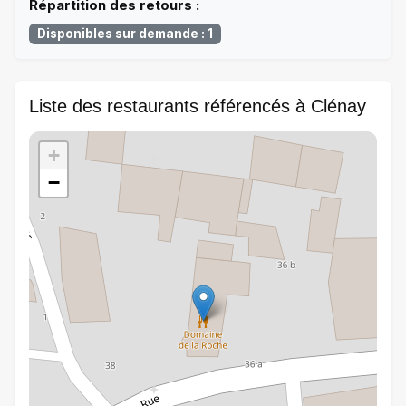
Répartition des retours :
Disponibles sur demande : 1
Liste des restaurants référencés à Clénay
+
−