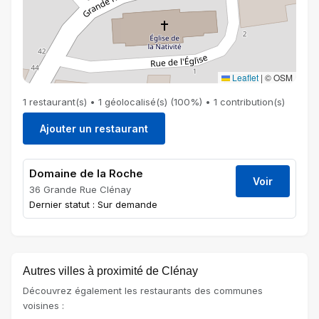
Leaflet
|
© OSM
1 restaurant(s) • 1 géolocalisé(s) (100%) • 1 contribution(s)
Ajouter un restaurant
Domaine de la Roche
Voir
36 Grande Rue Clénay
Dernier statut : Sur demande
Autres villes à proximité de Clénay
Découvrez également les restaurants des communes
voisines :