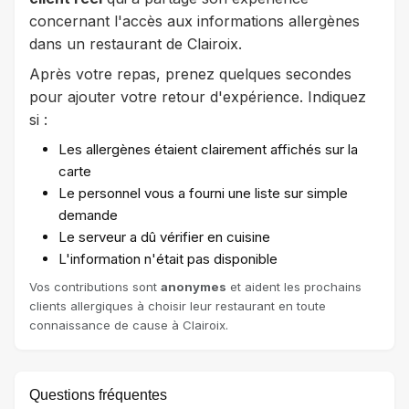
concernant l'accès aux informations allergènes
dans un restaurant de Clairoix.
Après votre repas, prenez quelques secondes
pour ajouter votre retour d'expérience. Indiquez
si :
Les allergènes étaient clairement affichés sur la
carte
Le personnel vous a fourni une liste sur simple
demande
Le serveur a dû vérifier en cuisine
L'information n'était pas disponible
Vos contributions sont
anonymes
et aident les prochains
clients allergiques à choisir leur restaurant en toute
connaissance de cause à Clairoix.
Questions fréquentes