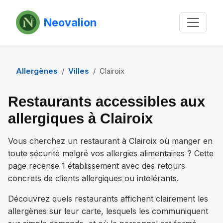
Neovalion
Allergènes
Villes
Clairoix
Restaurants accessibles aux
allergiques à Clairoix
Vous cherchez un restaurant à
Clairoix
où manger en
toute sécurité malgré vos allergies alimentaires ? Cette
page recense
1 établissement
avec des retours
concrets de clients allergiques ou intolérants.
Découvrez quels restaurants affichent clairement les
allergènes sur leur carte, lesquels les communiquent