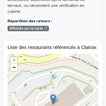
serveur, ou nécessitent une vérification en
cuisine.
Répartition des retours :
Affichés sur la carte : 1
Liste des restaurants référencés à Clairoix
+
−