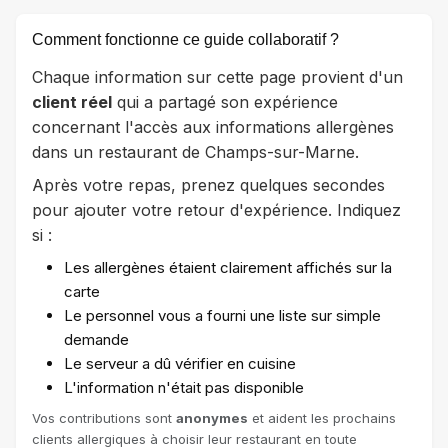
Comment fonctionne ce guide collaboratif ?
Chaque information sur cette page provient d'un
client réel
qui a partagé son expérience
concernant l'accès aux informations allergènes
dans un restaurant de Champs-sur-Marne.
Après votre repas, prenez quelques secondes
pour ajouter votre retour d'expérience. Indiquez
si :
Les allergènes étaient clairement affichés sur la
carte
Le personnel vous a fourni une liste sur simple
demande
Le serveur a dû vérifier en cuisine
L'information n'était pas disponible
Vos contributions sont
anonymes
et aident les prochains
clients allergiques à choisir leur restaurant en toute