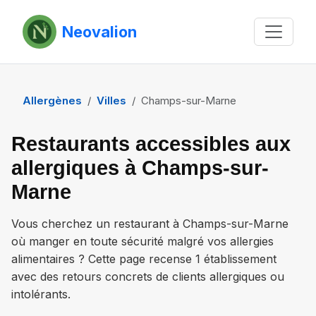
Neovalion
Allergènes
Villes
Champs-sur-Marne
Restaurants accessibles aux
allergiques à Champs-sur-
Marne
Vous cherchez un restaurant à
Champs-sur-Marne
où manger en toute sécurité malgré vos allergies
alimentaires ? Cette page recense
1 établissement
avec des retours concrets de clients allergiques ou
intolérants.