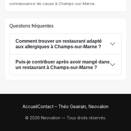
connaissance de cause à Champs-sur-Marne.
Questions fréquentes
Comment trouver un restaurant adapté
aux allergiques à Champs-sur-Marne ?
Puis-je contribuer après avoir mangé dans
un restaurant à Champs-sur-Marne ?
Accueil
Contact – Théo Geairain, Neovalion
© 2026 Neovalion — Tous droits réservés.