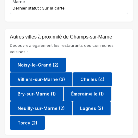
Marne
Dernier statut : Sur la carte
Autres villes à proximité de Champs-sur-Marne
Découvrez également les restaurants des communes
voisines :
Noisy-le-Grand (2)
Villiers-sur-Marne (3)
Chelles (4)
Bry-sur-Marne (1)
Émerainville (1)
Neuilly-sur-Marne (2)
Lognes (3)
Torcy (2)