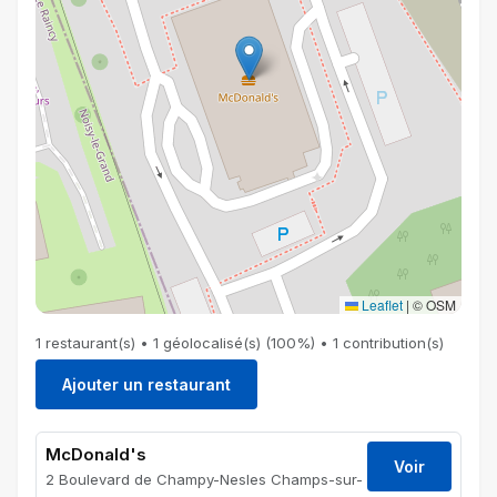
Leaflet
|
© OSM
1 restaurant(s) • 1 géolocalisé(s) (100%) • 1 contribution(s)
Ajouter un restaurant
McDonald's
Voir
2 Boulevard de Champy-Nesles Champs-sur-