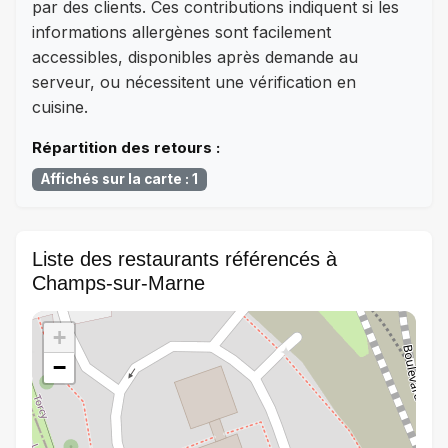
par des clients. Ces contributions indiquent si les
informations allergènes sont facilement
accessibles, disponibles après demande au
serveur, ou nécessitent une vérification en
cuisine.
Répartition des retours :
Affichés sur la carte : 1
Liste des restaurants référencés à
Champs-sur-Marne
+
−