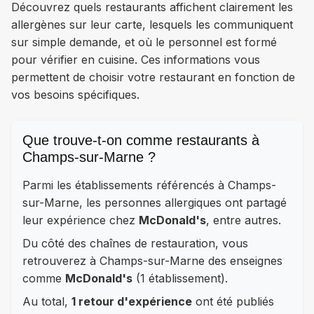
Découvrez quels restaurants affichent clairement les
allergènes sur leur carte, lesquels les communiquent
sur simple demande, et où le personnel est formé
pour vérifier en cuisine. Ces informations vous
permettent de choisir votre restaurant en fonction de
vos besoins spécifiques.
Que trouve-t-on comme restaurants à
Champs-sur-Marne ?
Parmi les établissements référencés à Champs-
sur-Marne, les personnes allergiques ont partagé
leur expérience chez
McDonald's
, entre autres.
Du côté des chaînes de restauration, vous
retrouverez à Champs-sur-Marne des enseignes
comme
McDonald's
(1 établissement).
Au total,
1 retour d'expérience
ont été publiés