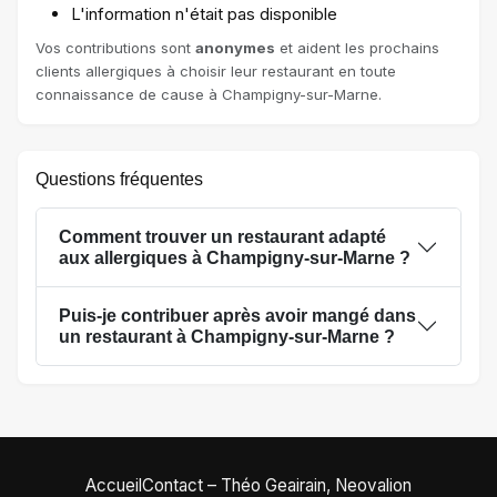
L'information n'était pas disponible
Vos contributions sont
anonymes
et aident les prochains
clients allergiques à choisir leur restaurant en toute
connaissance de cause à Champigny-sur-Marne.
Questions fréquentes
Comment trouver un restaurant adapté
aux allergiques à Champigny-sur-Marne ?
Puis-je contribuer après avoir mangé dans
un restaurant à Champigny-sur-Marne ?
Accueil
Contact – Théo Geairain, Neovalion