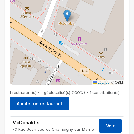
Leaflet
|
© OSM
1 restaurant(s) • 1 géolocalisé(s) (100%) • 1 contribution(s)
Ajouter un restaurant
McDonald's
Voir
73 Rue Jean Jaurès Champigny-sur-Marne