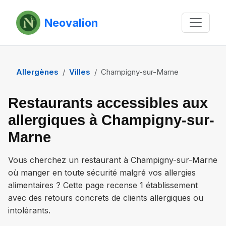
Neovalion
Allergènes
Villes
Champigny-sur-Marne
Restaurants accessibles aux
allergiques à Champigny-sur-
Marne
Vous cherchez un restaurant à
Champigny-sur-Marne
où manger en toute sécurité malgré vos allergies
alimentaires ? Cette page recense
1 établissement
avec des retours concrets de clients allergiques ou
intolérants.