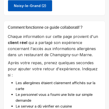
Noisy-le-Grand (2)
Comment fonctionne ce guide collaboratif ?
Chaque information sur cette page provient d'un
client réel
qui a partagé son expérience
concernant l'accès aux informations allergènes
dans un restaurant de Champigny-sur-Marne.
Après votre repas, prenez quelques secondes
pour ajouter votre retour d'expérience. Indiquez
si :
Les allergènes étaient clairement affichés sur la
carte
Le personnel vous a fourni une liste sur simple
demande
Le serveur a dû vérifier en cuisine