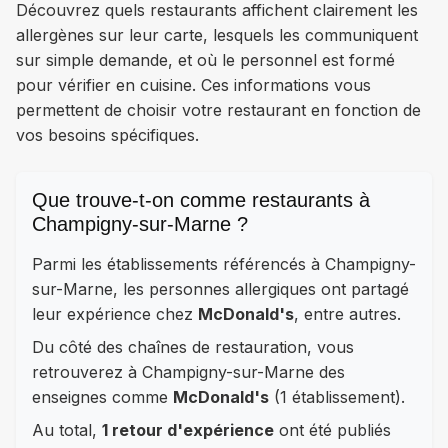
Découvrez quels restaurants affichent clairement les
allergènes sur leur carte, lesquels les communiquent
sur simple demande, et où le personnel est formé
pour vérifier en cuisine. Ces informations vous
permettent de choisir votre restaurant en fonction de
vos besoins spécifiques.
Que trouve-t-on comme restaurants à
Champigny-sur-Marne ?
Parmi les établissements référencés à Champigny-
sur-Marne, les personnes allergiques ont partagé
leur expérience chez
McDonald's
, entre autres.
Du côté des chaînes de restauration, vous
retrouverez à Champigny-sur-Marne des
enseignes comme
McDonald's
(1 établissement).
Au total,
1 retour d'expérience
ont été publiés