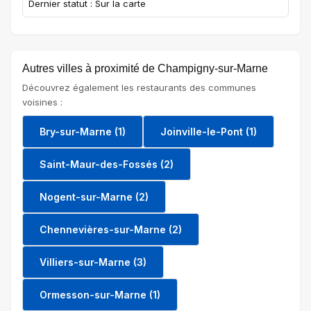
Dernier statut : Sur la carte
Autres villes à proximité de Champigny-sur-Marne
Découvrez également les restaurants des communes
voisines :
Bry-sur-Marne (1)
Joinville-le-Pont (1)
Saint-Maur-des-Fossés (2)
Nogent-sur-Marne (2)
Chennevières-sur-Marne (2)
Villiers-sur-Marne (3)
Ormesson-sur-Marne (1)