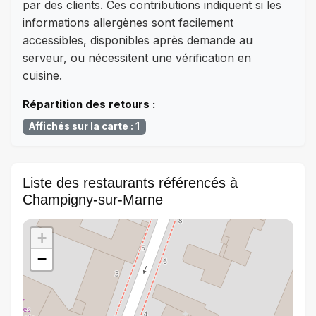
par des clients. Ces contributions indiquent si les
informations allergènes sont facilement
accessibles, disponibles après demande au
serveur, ou nécessitent une vérification en
cuisine.
Répartition des retours :
Affichés sur la carte : 1
Liste des restaurants référencés à
Champigny-sur-Marne
+
−