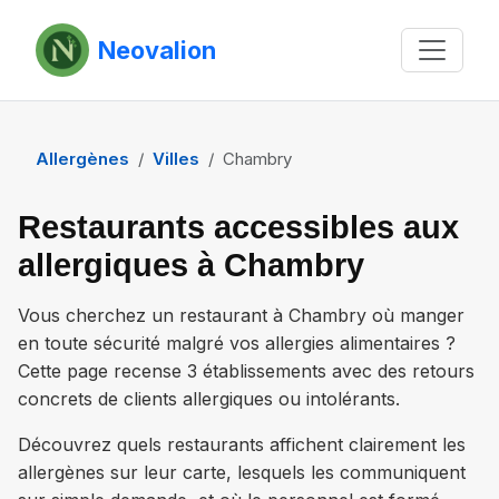
Neovalion
Allergènes
Villes
Chambry
Restaurants accessibles aux
allergiques à Chambry
Vous cherchez un restaurant à
Chambry
où manger
en toute sécurité malgré vos allergies alimentaires ?
Cette page recense
3 établissements
avec des retours
concrets de clients allergiques ou intolérants.
Découvrez quels restaurants affichent clairement les
allergènes sur leur carte, lesquels les communiquent