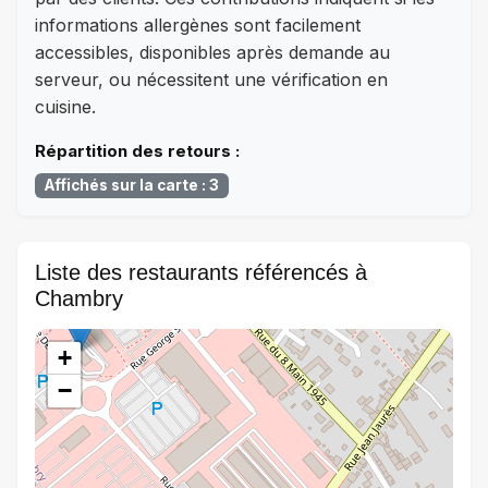
informations allergènes sont facilement
accessibles, disponibles après demande au
serveur, ou nécessitent une vérification en
cuisine.
Répartition des retours :
Affichés sur la carte : 3
Liste des restaurants référencés à
Chambry
+
−