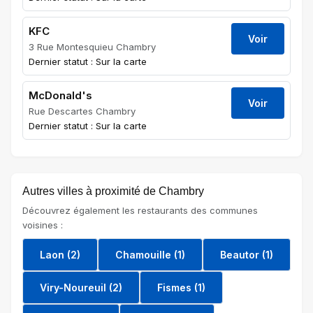
KFC
Voir
3 Rue Montesquieu Chambry
Dernier statut : Sur la carte
McDonald's
Voir
Rue Descartes Chambry
Dernier statut : Sur la carte
Autres villes à proximité de Chambry
Découvrez également les restaurants des communes
voisines :
Laon (2)
Chamouille (1)
Beautor (1)
Viry-Noureuil (2)
Fismes (1)