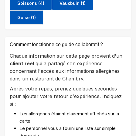
Soissons (4)
Vauxbuin (1)
Guise (1)
Comment fonctionne ce guide collaboratif ?
Chaque information sur cette page provient d'un
client réel
qui a partagé son expérience
concernant l'accès aux informations allergènes
dans un restaurant de Chambry.
Après votre repas, prenez quelques secondes
pour ajouter votre retour d'expérience. Indiquez
si :
Les allergènes étaient clairement affichés sur la
carte
Le personnel vous a fourni une liste sur simple
demande