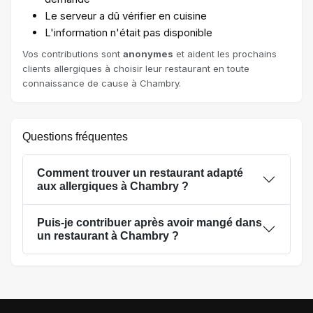
Le serveur a dû vérifier en cuisine
L'information n'était pas disponible
Vos contributions sont
anonymes
et aident les prochains
clients allergiques à choisir leur restaurant en toute
connaissance de cause à Chambry.
Questions fréquentes
Comment trouver un restaurant adapté
aux allergiques à Chambry ?
Puis-je contribuer après avoir mangé dans
un restaurant à Chambry ?