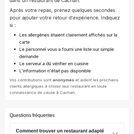
dans un restaurant de Cachan.
Après votre repas, prenez quelques secondes
pour ajouter votre retour d'expérience. Indiquez
si :
Les allergènes étaient clairement affichés sur la
carte
Le personnel vous a fourni une liste sur simple
demande
Le serveur a dû vérifier en cuisine
L'information n'était pas disponible
Vos contributions sont
anonymes
et aident les prochains
clients allergiques à choisir leur restaurant en toute
connaissance de cause à Cachan.
Questions fréquentes
Comment trouver un restaurant adapté