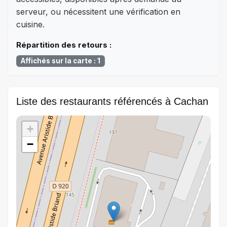
serveur, ou nécessitent une vérification en
cuisine.
Répartition des retours :
Affichés sur la carte : 1
Liste des restaurants référencés à Cachan
+
−