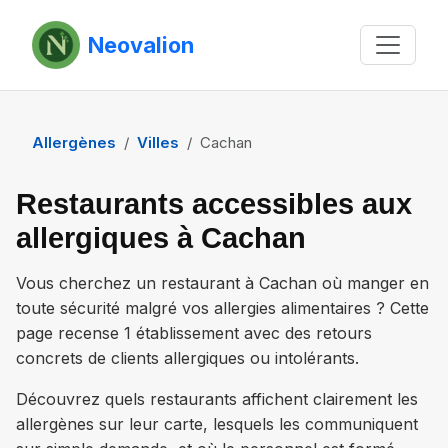
Neovalion
Allergènes
Villes
Cachan
Restaurants accessibles aux
allergiques à Cachan
Vous cherchez un restaurant à
Cachan
où manger en
toute sécurité malgré vos allergies alimentaires ? Cette
page recense
1 établissement
avec des retours
concrets de clients allergiques ou intolérants.
Découvrez quels restaurants affichent clairement les
allergènes sur leur carte, lesquels les communiquent