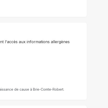
t l'accès aux informations allergènes
onnaissance de cause à Brie-Comte-Robert.