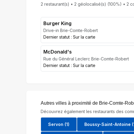
2 restaurant(s) • 2 géolocalisé(s) (100%) • 2 co
Burger King
Drive-in Brie-Comte-Robert
Dernier statut : Sur la carte
McDonald's
Rue du Général Leclerc Brie-Comte-Robert
Dernier statut : Sur la carte
Autres villes à proximité de Brie-Comte-Rob
Découvrez également les restaurants des comm
Servon (1)
Boussy-Saint-Antoine (