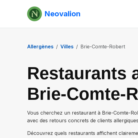
Neovalion
Allergènes
Villes
Brie-Comte-Robert
Restaurants a
Brie-Comte-R
Vous cherchez un restaurant à
Brie-Comte-Ro
avec des retours concrets de clients allergiques
Découvrez quels restaurants affichent claireme