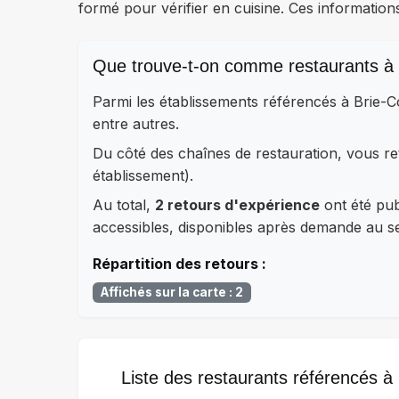
formé pour vérifier en cuisine. Ces information
Que trouve-t-on comme restaurants à
Parmi les établissements référencés à Brie-
entre autres.
Du côté des chaînes de restauration, vous 
établissement).
Au total,
2 retours d'expérience
ont été publ
accessibles, disponibles après demande au ser
Répartition des retours :
Affichés sur la carte : 2
Liste des restaurants référencés 