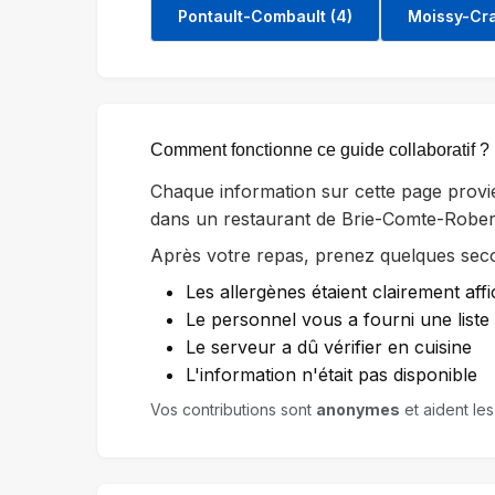
Pontault-Combault (4)
Moissy-Cra
Comment fonctionne ce guide collaboratif ?
Chaque information sur cette page provi
dans un restaurant de Brie-Comte-Rober
Après votre repas, prenez quelques secon
Les allergènes étaient clairement affi
Le personnel vous a fourni une list
Le serveur a dû vérifier en cuisine
L'information n'était pas disponible
Vos contributions sont
anonymes
et aident les