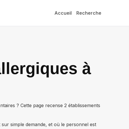
Accueil
Recherche
llergiques à
entaires ? Cette page recense
2 établissements
t sur simple demande, et où le personnel est