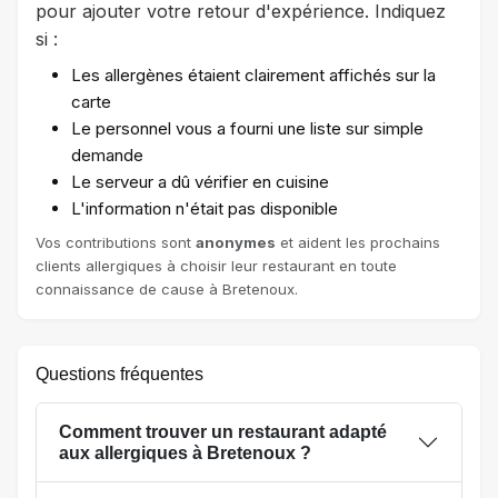
pour ajouter votre retour d'expérience. Indiquez
si :
Les allergènes étaient clairement affichés sur la
carte
Le personnel vous a fourni une liste sur simple
demande
Le serveur a dû vérifier en cuisine
L'information n'était pas disponible
Vos contributions sont
anonymes
et aident les prochains
clients allergiques à choisir leur restaurant en toute
connaissance de cause à Bretenoux.
Questions fréquentes
Comment trouver un restaurant adapté
aux allergiques à Bretenoux ?