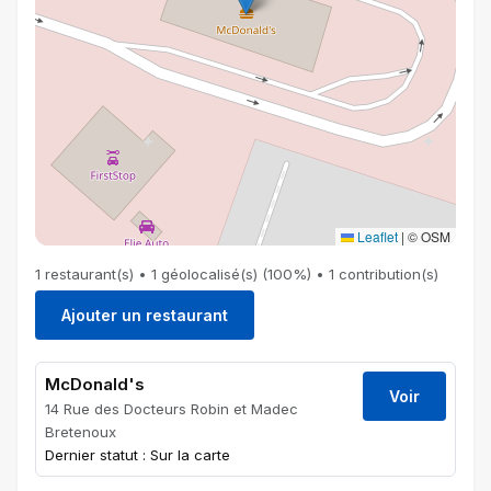
Leaflet
|
© OSM
1 restaurant(s) • 1 géolocalisé(s) (100%) • 1 contribution(s)
Ajouter un restaurant
McDonald's
Voir
14 Rue des Docteurs Robin et Madec
Bretenoux
Dernier statut : Sur la carte