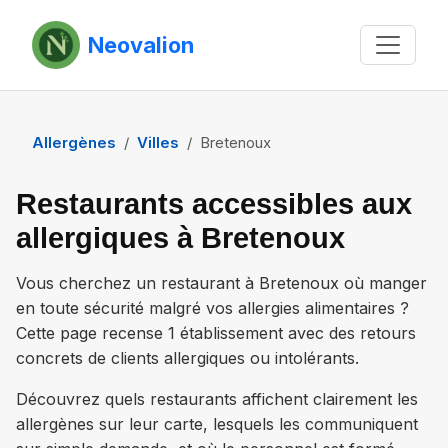
Neovalion
Allergènes
Villes
Bretenoux
Restaurants accessibles aux
allergiques à Bretenoux
Vous cherchez un restaurant à
Bretenoux
où manger
en toute sécurité malgré vos allergies alimentaires ?
Cette page recense
1 établissement
avec des retours
concrets de clients allergiques ou intolérants.
Découvrez quels restaurants affichent clairement les
allergènes sur leur carte, lesquels les communiquent