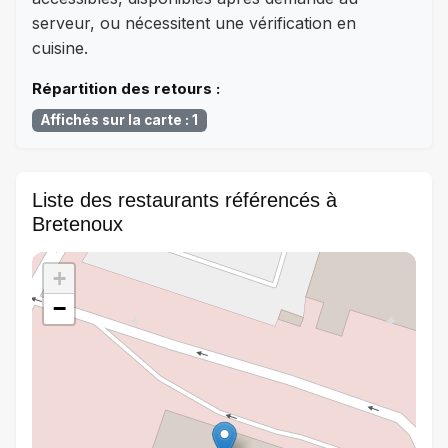
serveur, ou nécessitent une vérification en
cuisine.
Répartition des retours :
Affichés sur la carte : 1
Liste des restaurants référencés à
Bretenoux
+
−