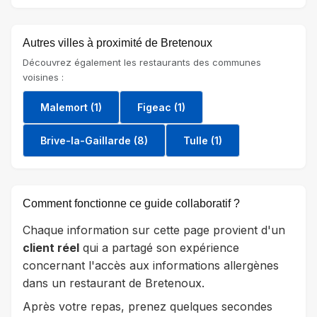
Autres villes à proximité de Bretenoux
Découvrez également les restaurants des communes
voisines :
Malemort (1)
Figeac (1)
Brive-la-Gaillarde (8)
Tulle (1)
Comment fonctionne ce guide collaboratif ?
Chaque information sur cette page provient d'un
client réel
qui a partagé son expérience
concernant l'accès aux informations allergènes
dans un restaurant de Bretenoux.
Après votre repas, prenez quelques secondes