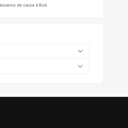
nnaissance de cause à Boé.