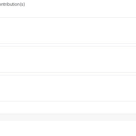
ntribution(s)