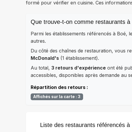
formé pour vérifier en cuisine. Ces information
Que trouve-t-on comme restaurants à
Parmi les établissements référencés à Boé, 
autres.
Du côté des chaînes de restauration, vous 
McDonald's
(1 établissement).
Au total,
3 retours d'expérience
ont été publ
accessibles, disponibles après demande au ser
Répartition des retours :
Affichés sur la carte : 3
Liste des restaurants référencés à