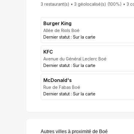
3 restaurant(s) • 3 géolocalisé(s) (100%) • 3 co
Burger King
Allée de Riols Boé
Dernier statut : Sur la carte
KFC
Avenue du Général Leclerc Boé
Dernier statut : Sur la carte
McDonald's
Rue de Fabas Boé
Dernier statut : Sur la carte
Autres villes à proximité de Boé