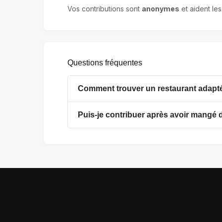
Vos contributions sont
anonymes
et aident les
Questions fréquentes
Comment trouver un restaurant adapté
Puis-je contribuer après avoir mangé 