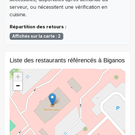
serveur, ou nécessitent une vérification en
cuisine.
Répartition des retours :
Affichés sur la carte : 2
Liste des restaurants référencés à Biganos
+
−