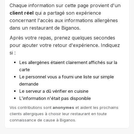
Chaque information sur cette page provient d'un
client réel
qui a partagé son expérience
concernant l'accès aux informations allergènes
dans un restaurant de Biganos.
Après votre repas, prenez quelques secondes
pour ajouter votre retour d'expérience. Indiquez
si :
Les allergènes étaient clairement affichés sur la
carte
Le personnel vous a fourni une liste sur simple
demande
Le serveur a dû vérifier en cuisine
L'information n'était pas disponible
Vos contributions sont
anonymes
et aident les prochains
clients allergiques à choisir leur restaurant en toute
connaissance de cause à Biganos.