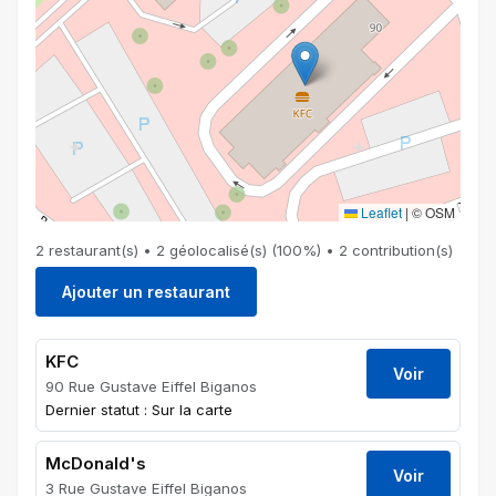
Leaflet
|
© OSM
2 restaurant(s) • 2 géolocalisé(s) (100%) • 2 contribution(s)
Ajouter un restaurant
KFC
Voir
90 Rue Gustave Eiffel Biganos
Dernier statut : Sur la carte
McDonald's
Voir
3 Rue Gustave Eiffel Biganos