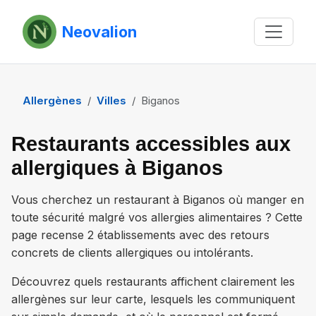
Neovalion
Allergènes
Villes
Biganos
Restaurants accessibles aux
allergiques à Biganos
Vous cherchez un restaurant à
Biganos
où manger en
toute sécurité malgré vos allergies alimentaires ? Cette
page recense
2 établissements
avec des retours
concrets de clients allergiques ou intolérants.
Découvrez quels restaurants affichent clairement les
allergènes sur leur carte, lesquels les communiquent