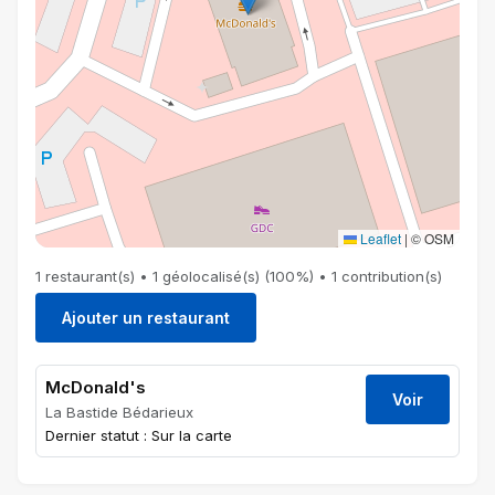
Leaflet
|
© OSM
1 restaurant(s) • 1 géolocalisé(s) (100%) • 1 contribution(s)
Ajouter un restaurant
McDonald's
Voir
La Bastide Bédarieux
Dernier statut : Sur la carte