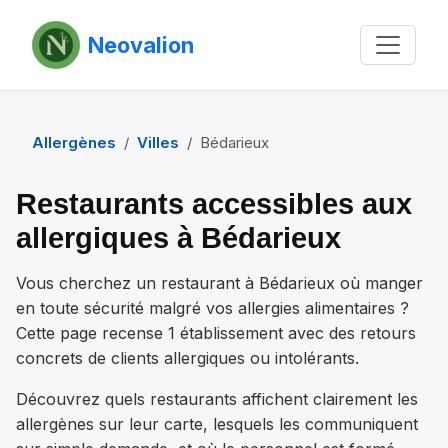
Neovalion
Allergènes
Villes
Bédarieux
Restaurants accessibles aux
allergiques à Bédarieux
Vous cherchez un restaurant à
Bédarieux
où manger
en toute sécurité malgré vos allergies alimentaires ?
Cette page recense
1 établissement
avec des retours
concrets de clients allergiques ou intolérants.
Découvrez quels restaurants affichent clairement les
allergènes sur leur carte, lesquels les communiquent