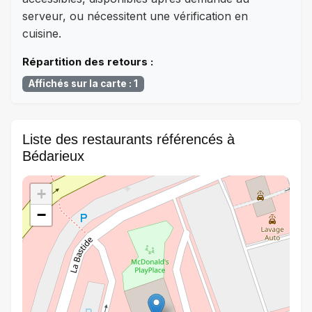
serveur, ou nécessitent une vérification en
cuisine.
Répartition des retours :
Affichés sur la carte : 1
Liste des restaurants référencés à
Bédarieux
+
−