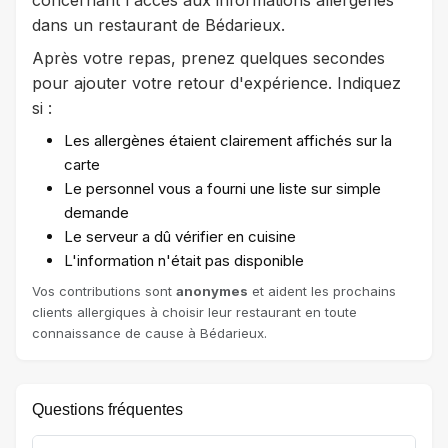
dans un restaurant de Bédarieux.
Après votre repas, prenez quelques secondes
pour ajouter votre retour d'expérience. Indiquez
si :
Les allergènes étaient clairement affichés sur la
carte
Le personnel vous a fourni une liste sur simple
demande
Le serveur a dû vérifier en cuisine
L'information n'était pas disponible
Vos contributions sont
anonymes
et aident les prochains
clients allergiques à choisir leur restaurant en toute
connaissance de cause à Bédarieux.
Questions fréquentes