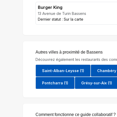
Burger King
13 Avenue de Turin Bassens
Dernier statut : Sur la carte
Autres villes à proximité de Bassens
Découvrez également les restaurants des comm
Saint-Alban-Leysse (1)
Chambéry 
Pontcharra (1)
Grésy-sur-Aix (1)
Comment fonctionne ce guide collaboratif ?