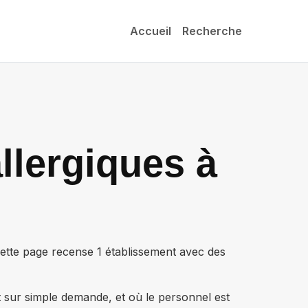
Accueil
Recherche
llergiques à
Cette page recense
1 établissement
avec des
t sur simple demande, et où le personnel est