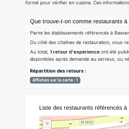
formé pour vérifier en cuisine. Ces information
Que trouve-t-on comme restaurants à
Parmi les établissements référencés à Basse
Du côté des chaînes de restauration, vous 
Au total,
1 retour d'expérience
ont été publi
disponibles après demande au serveur, ou néc
Répartition des retours :
Affichés sur la carte : 1
Liste des restaurants référencés 
+