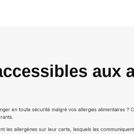
ccessibles aux a
ger en toute sécurité malgré vos allergies alimentaires ? 
rants.
nt les allergènes sur leur carte, lesquels les communiquen