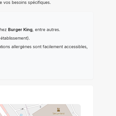
e vos besoins spécifiques.
chez
Burger King
, entre autres.
 établissement).
ations allergènes sont facilement accessibles,