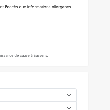
t l'accès aux informations allergènes
nnaissance de cause à Bassens.