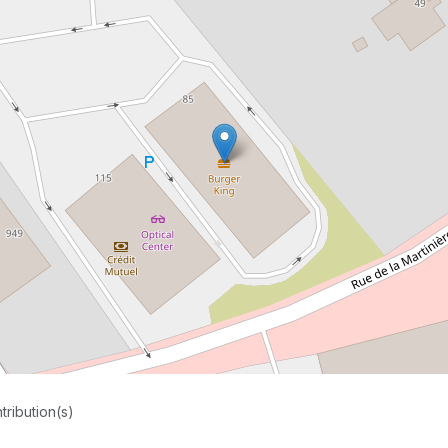
tribution(s)