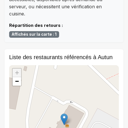
serveur, ou nécessitent une vérification en
cuisine.
Répartition des retours :
Affichés sur la carte : 1
Liste des restaurants référencés à Autun
+
−