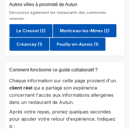
Autres villes à proximité de Autun
Découvrez également les restaurants des communes
voisines :
Le Creusot (2)
Montceau-les-Mines (2)
Créancey (1)
Pouilly-en-Auxois (1)
Comment fonctionne ce guide collaboratif ?
Chaque information sur cette page provient d'un
client réel
qui a partagé son expérience
concernant l'accès aux informations allergènes
dans un restaurant de Autun.
Après votre repas, prenez quelques secondes
pour ajouter votre retour d'expérience. Indiquez
si :