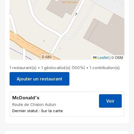
Leaflet
|
© OSM
1 restaurant(s) • 1 géolocalisé(s) (100%) • 1 contribution(s)
Ajouter un restaurant
McDonald's
Voir
Route de Chalon Autun
Dernier statut : Sur la carte