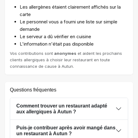
Les allergènes étaient clairement affichés sur la
carte
Le personnel vous a fourni une liste sur simple
demande
Le serveur a dû vérifier en cuisine
L'information n'était pas disponible
Vos contributions sont
anonymes
et aident les prochains
clients allergiques à choisir leur restaurant en toute
connaissance de cause à Autun.
Questions fréquentes
Comment trouver un restaurant adapté
aux allergiques à Autun ?
Puis-je contribuer après avoir mangé dans
un restaurant à Autun ?