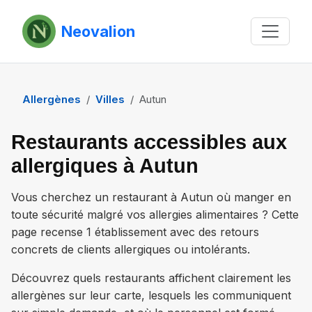
Neovalion
Allergènes
Villes
Autun
Restaurants accessibles aux
allergiques à Autun
Vous cherchez un restaurant à
Autun
où manger en
toute sécurité malgré vos allergies alimentaires ? Cette
page recense
1 établissement
avec des retours
concrets de clients allergiques ou intolérants.
Découvrez quels restaurants affichent clairement les
allergènes sur leur carte, lesquels les communiquent