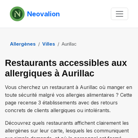
Neovalion
Allergènes
Villes
Aurillac
Restaurants accessibles aux
allergiques à Aurillac
Vous cherchez un restaurant à
Aurillac
où manger en
toute sécurité malgré vos allergies alimentaires ? Cette
page recense
3 établissements
avec des retours
concrets de clients allergiques ou intolérants.
Découvrez quels restaurants affichent clairement les
allergènes sur leur carte, lesquels les communiquent