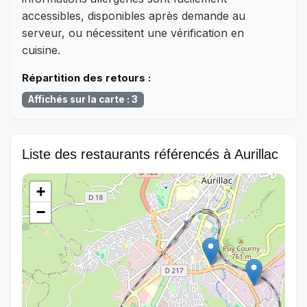
accessibles, disponibles après demande au
serveur, ou nécessitent une vérification en
cuisine.
Répartition des retours :
Affichés sur la carte : 3
Liste des restaurants référencés à Aurillac
+
−