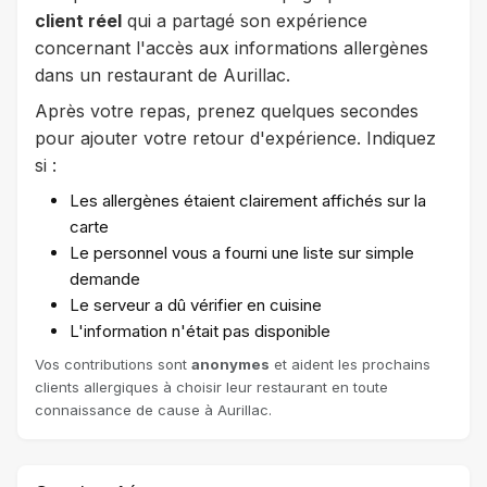
client réel
qui a partagé son expérience
concernant l'accès aux informations allergènes
dans un restaurant de Aurillac.
Après votre repas, prenez quelques secondes
pour ajouter votre retour d'expérience. Indiquez
si :
Les allergènes étaient clairement affichés sur la
carte
Le personnel vous a fourni une liste sur simple
demande
Le serveur a dû vérifier en cuisine
L'information n'était pas disponible
Vos contributions sont
anonymes
et aident les prochains
clients allergiques à choisir leur restaurant en toute
connaissance de cause à Aurillac.