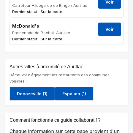
Voir
Carrefour Hildegarde de Bingen Aurillac
Dernier statut : Sur la carte
McDonald's
Voir
Promenade de Bocholt Aurillac
Dernier statut : Sur la carte
Autres villes à proximité de Aurillac
Découvrez également les restaurants des communes
voisines :
Decazeville (1)
Espalion (1)
Comment fonctionne ce guide collaboratif ?
Chaque information sur cette page provient d'un