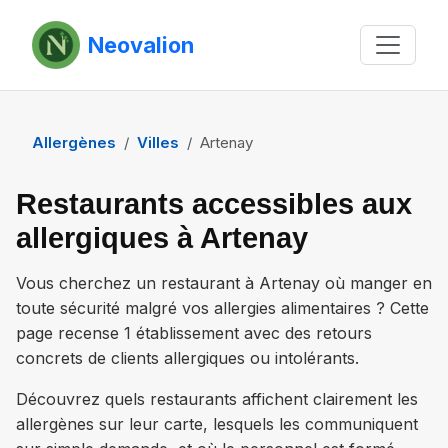
Neovalion
Allergènes
Villes
Artenay
Restaurants accessibles aux
allergiques à Artenay
Vous cherchez un restaurant à
Artenay
où manger en
toute sécurité malgré vos allergies alimentaires ? Cette
page recense
1 établissement
avec des retours
concrets de clients allergiques ou intolérants.
Découvrez quels restaurants affichent clairement les
allergènes sur leur carte, lesquels les communiquent