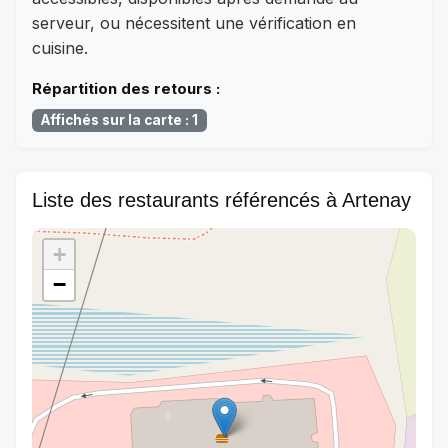
serveur, ou nécessitent une vérification en
cuisine.
Répartition des retours :
Affichés sur la carte : 1
Liste des restaurants référencés à Artenay
+
−