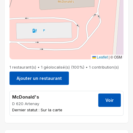
Leaflet
|
© OSM
1 restaurant(s) • 1 géolocalisé(s) (100%) • 1 contribution(s)
Ajouter un restaurant
McDonald's
Voir
D 620 Artenay
Dernier statut : Sur la carte