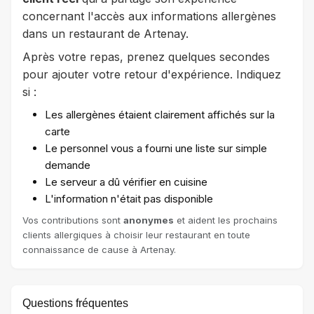
concernant l'accès aux informations allergènes
dans un restaurant de Artenay.
Après votre repas, prenez quelques secondes
pour ajouter votre retour d'expérience. Indiquez
si :
Les allergènes étaient clairement affichés sur la
carte
Le personnel vous a fourni une liste sur simple
demande
Le serveur a dû vérifier en cuisine
L'information n'était pas disponible
Vos contributions sont
anonymes
et aident les prochains
clients allergiques à choisir leur restaurant en toute
connaissance de cause à Artenay.
Questions fréquentes