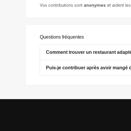
Vos contributions sont
anonymes
et aident les
Questions fréquentes
Comment trouver un restaurant adapté
Puis-je contribuer après avoir mangé 