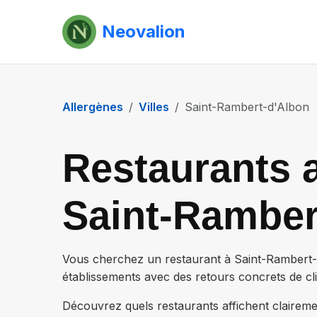
Neovalion
Allergènes
Villes
Saint-Rambert-d'Albon
Restaurants a
Saint-Ramber
Vous cherchez un restaurant à
Saint-Rambert
établissements
avec des retours concrets de clie
Découvrez quels restaurants affichent claireme