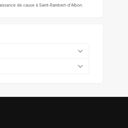
nnaissance de cause à Saint-Rambert-d'Albon.