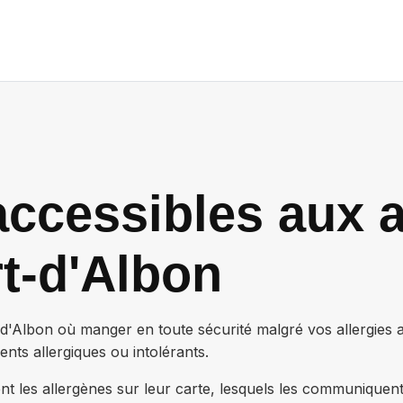
ccessibles aux a
t-d'Albon
-d'Albon
où manger en toute sécurité malgré vos allergies 
nts allergiques ou intolérants.
nt les allergènes sur leur carte, lesquels les communiquen