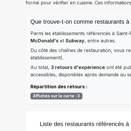
formé pour vérifier en cuisine. Ces information
Que trouve-t-on comme restaurants à 
Parmi les établissements référencés à Saint
McDonald's
et
Subway
, entre autres.
Du côté des chaînes de restauration, vous 
établissement).
Au total,
3 retours d'expérience
ont été publ
accessibles, disponibles après demande au ser
Répartition des retours :
Affichés sur la carte : 3
Liste des restaurants référencés à