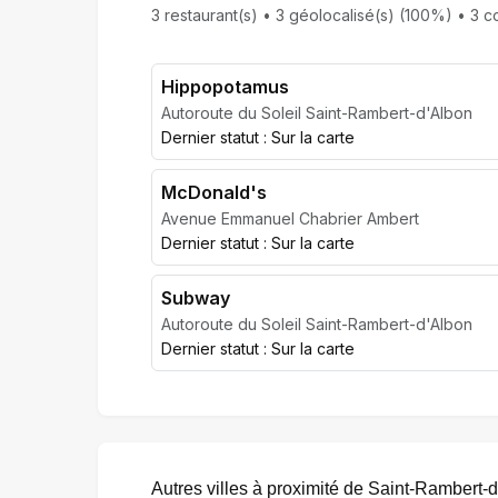
3 restaurant(s) • 3 géolocalisé(s) (100%) • 3 co
Hippopotamus
Autoroute du Soleil Saint-Rambert-d'Albon
Dernier statut : Sur la carte
McDonald's
Avenue Emmanuel Chabrier Ambert
Dernier statut : Sur la carte
Subway
Autoroute du Soleil Saint-Rambert-d'Albon
Dernier statut : Sur la carte
Autres villes à proximité de Saint-Rambert-