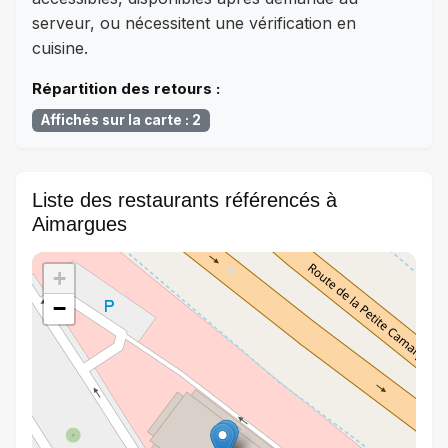
serveur, ou nécessitent une vérification en
cuisine.
Répartition des retours :
Affichés sur la carte : 2
Liste des restaurants référencés à
Aimargues
+
−