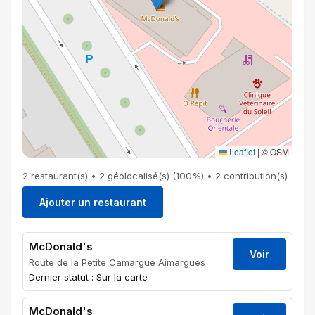
Leaflet
|
© OSM
2 restaurant(s) • 2 géolocalisé(s) (100%) • 2 contribution(s)
Ajouter un restaurant
McDonald's
Voir
Route de la Petite Camargue Aimargues
Dernier statut : Sur la carte
McDonald's