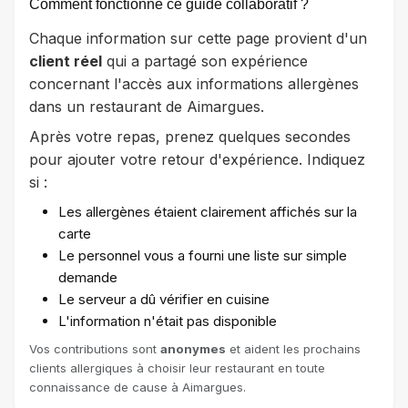
Comment fonctionne ce guide collaboratif ?
Chaque information sur cette page provient d'un
client réel
qui a partagé son expérience
concernant l'accès aux informations allergènes
dans un restaurant de Aimargues.
Après votre repas, prenez quelques secondes
pour ajouter votre retour d'expérience. Indiquez
si :
Les allergènes étaient clairement affichés sur la
carte
Le personnel vous a fourni une liste sur simple
demande
Le serveur a dû vérifier en cuisine
L'information n'était pas disponible
Vos contributions sont
anonymes
et aident les prochains
clients allergiques à choisir leur restaurant en toute
connaissance de cause à Aimargues.