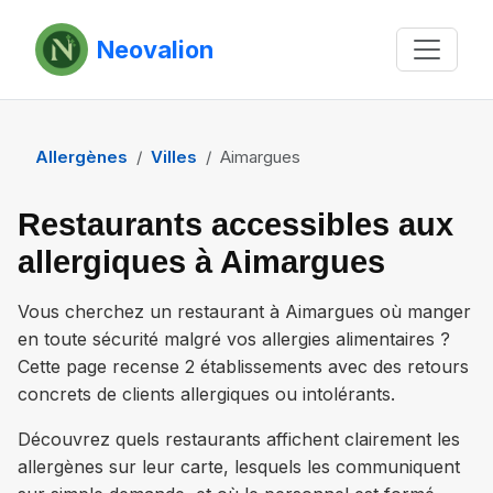
Neovalion
Allergènes
Villes
Aimargues
Restaurants accessibles aux
allergiques à Aimargues
Vous cherchez un restaurant à
Aimargues
où manger
en toute sécurité malgré vos allergies alimentaires ?
Cette page recense
2 établissements
avec des retours
concrets de clients allergiques ou intolérants.
Découvrez quels restaurants affichent clairement les
allergènes sur leur carte, lesquels les communiquent