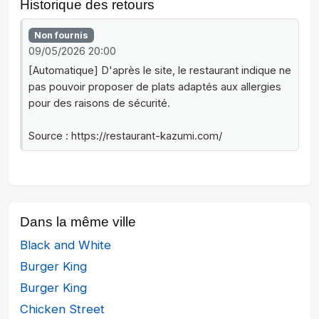
Historique des retours
Non fournis
09/05/2026 20:00
[Automatique] D'après le site, le restaurant indique ne
pas pouvoir proposer de plats adaptés aux allergies
pour des raisons de sécurité.
Source : https://restaurant-kazumi.com/
Dans la même ville
Black and White
Burger King
Burger King
Chicken Street