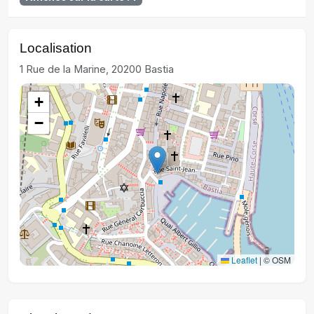
Localisation
1 Rue de la Marine, 20200 Bastia
+
−
Leaflet
|
© OSM