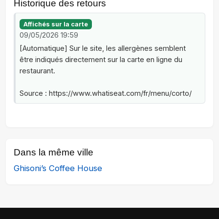
Historique des retours
Affichés sur la carte
09/05/2026 19:59
[Automatique] Sur le site, les allergènes semblent
être indiqués directement sur la carte en ligne du
restaurant.
Source : https://www.whatiseat.com/fr/menu/corto/
Dans la même ville
Ghisoni’s Coffee House