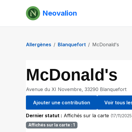
Neovalion
Allergènes
Blanquefort
McDonald's
McDonald's
Avenue du XI Novembre, 33290 Blanquefort
Ajouter une contribution
Voir tous l
Dernier statut :
Affichés sur la carte
(17/11/202
Affichés sur la carte : 1