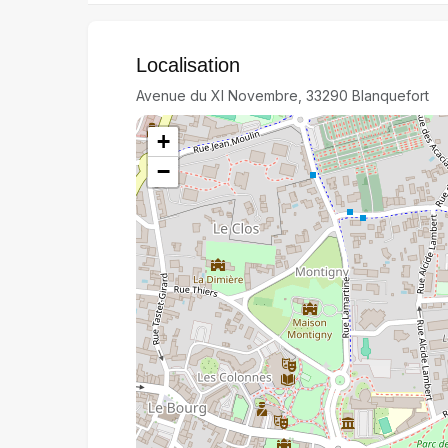
Localisation
Avenue du XI Novembre, 33290 Blanquefort
+
−