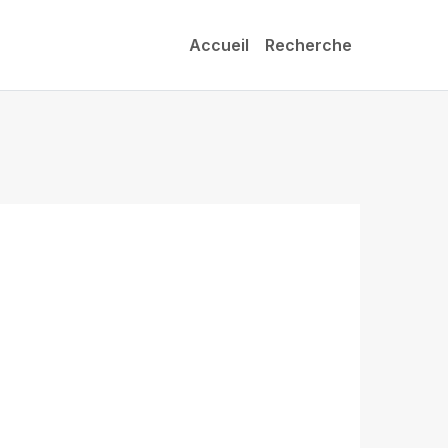
Accueil
Recherche