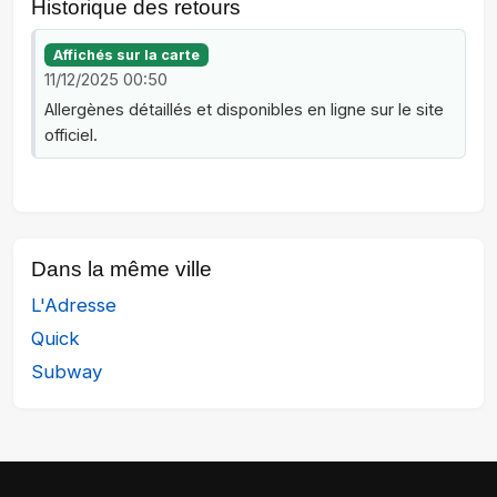
Historique des retours
Affichés sur la carte
11/12/2025 00:50
Allergènes détaillés et disponibles en ligne sur le site
officiel.
Dans la même ville
L'Adresse
Quick
Subway